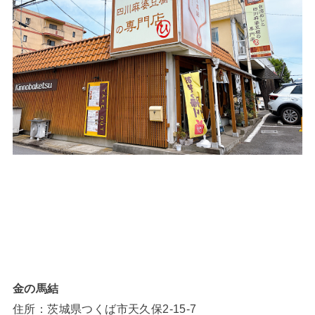
金の馬結
住所：茨城県つくば市天久保2-15-7