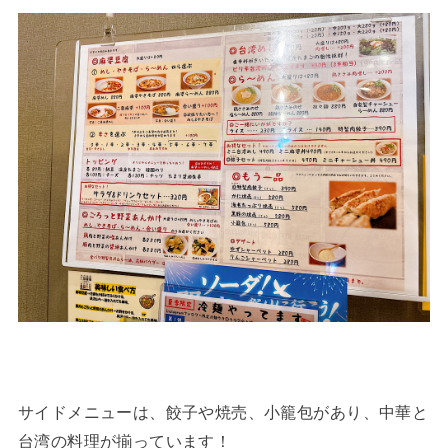
サイドメニューは、餃子や焼売、小籠包があり、中華と
台湾の料理が揃っています！