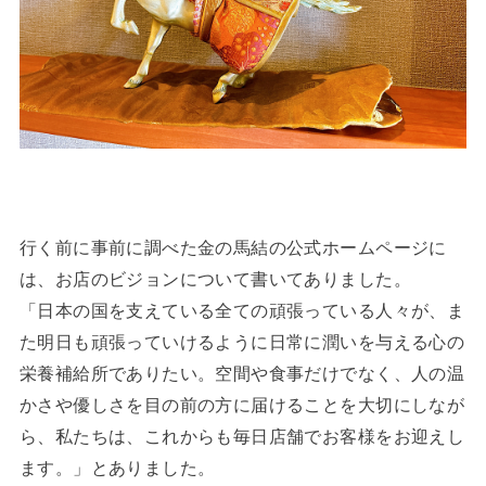
行く前に事前に調べた金の馬結の公式ホームページに
は、お店のビジョンについて書いてありました。
「日本の国を支えている全ての頑張っている人々が、ま
た明日も頑張っていけるように日常に潤いを与える心の
栄養補給所でありたい。空間や食事だけでなく、人の温
かさや優しさを目の前の方に届けることを大切にしなが
ら、私たちは、これからも毎日店舗でお客様をお迎えし
ます。」とありました。