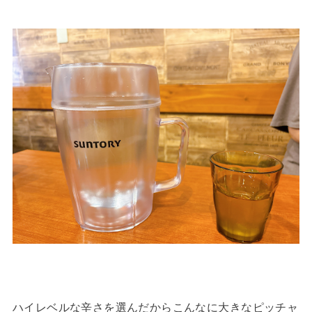
ハイレベルな辛さを選んだからこんなに大きなピッチャ