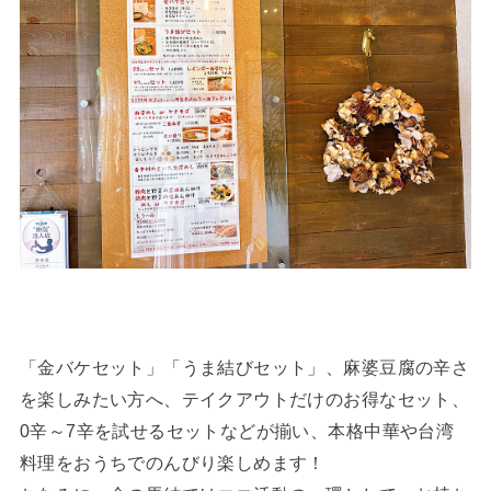
「金バケセット」「うま結びセット」、麻婆豆腐の辛さ
を楽しみたい方へ、テイクアウトだけのお得なセット、
0辛～7辛を試せるセットなどが揃い、本格中華や台湾
料理をおうちでのんびり楽しめます！