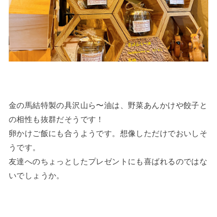
金の馬結特製の具沢山ら〜油は、野菜あんかけや餃子と
の相性も抜群だそうです！
卵かけご飯にも合うようです。想像しただけでおいしそ
うです。
​友達へのちょっとしたプレゼントにも喜ばれるのではな
いでしょうか。