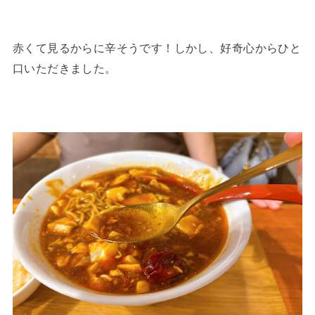
赤くて見るからに辛そうです！しかし、好奇心からひと
口いただきました。