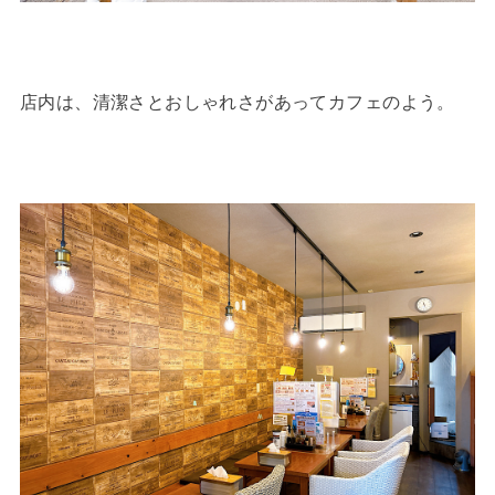
店内は、清潔さとおしゃれさがあってカフェのよう。