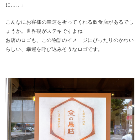
に……」
こんなにお客様の幸運を祈ってくれる飲食店があるでし
ょうか。世界観がステキですよね！
お店のロゴも、この物語のイメージにぴったりのかわい
らしい、幸運を呼び込みそうなロゴです。