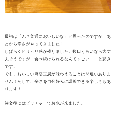
最初は「ん？普通においしいな」と思ったのですが、あ
とから辛さがやってきました！
しばらくヒリヒリ感が残りました。数口くらいなら大丈
夫そうですが、食べ続けられるなんてすごい……と驚き
です。
でも、おいしい麻婆豆腐が味わえることは間違いありま
せん！そして、辛さを自分好みに調整できる楽しさもあ
ります！
注文後にはピッチャーでお水が来ました。