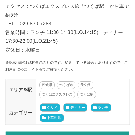
アクセス：つくばエクスプレス線「つくば駅」から車で
約5分
TEL：029-879-7283
営業時間：ランチ 11:30-14:30(L.O.14:15) ディナー
17:30-22:00(L.O.21:45)
定休日：水曜日
※記載情報は取材当時のものです。変更している場合もありますので、ご
利用前に公式サイト等でご確認ください。
茨城県
つくば市
天久保
エリア＆駅
つくばエクスプレス
つくば駅
グルメ
ディナー
ランチ
カテゴリー
中華料理