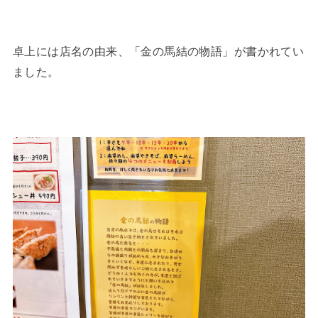
卓上には店名の由来、「金の馬結の物語」が書かれてい
ました。