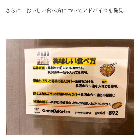
さらに、おいしい食べ方についてアドバイスを発見！