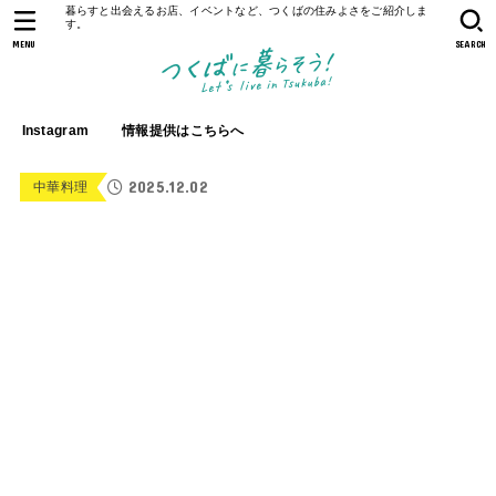
暮らすと出会えるお店、イベントなど、つくばの住みよさをご紹介しま
す。
MENU
SEARCH
Instagram
情報提供はこちらへ
2025.12.02
中華料理