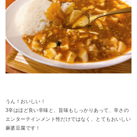
うん！おいしい！
3辛はほど良い辛味と、旨味もしっかりあって、辛さの
エンターテインメント性だけではなく、とてもおいしい
麻婆豆腐です！