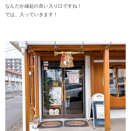
なんだか縁起の良い入り口ですね！
では、入っていきます！