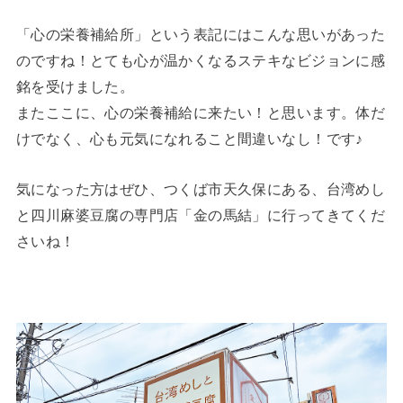
「心の栄養補給所」という表記にはこんな思いがあった
のですね！とても心が温かくなるステキなビジョンに感
銘を受けました。
またここに、心の栄養補給に来たい！と思います。体だ
けでなく、心も元気になれること間違いなし！です♪
気になった方はぜひ、つくば市天久保にある、台湾めし
と四川麻婆豆腐の専門店「金の馬結」に行ってきてくだ
さいね！