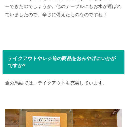
ーできたのでしょうか。他のテーブルにもお水が運ばれ
ていましたので、辛さに備えたものなのですね！
テイクアウトやレジ前の商品をおみやげにいかが
ですか?
金の馬結では、テイクアウトも充実しています。