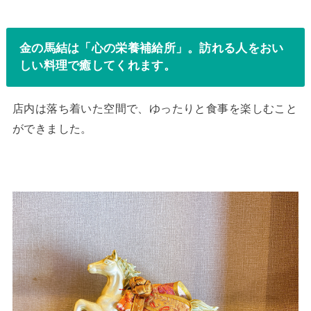
金の馬結は「心の栄養補給所」。訪れる人をおい
しい料理で癒してくれます。
店内は落ち着いた空間で、ゆったりと食事を楽しむこと
ができました。