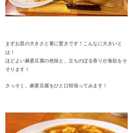
まずお皿の大きさと量に驚きです！こんなに大きいと
は！
ほどよい麻婆豆腐の色味と、立ちのぼる香りが食欲をそ
そります！
さっそく、麻婆豆腐をひと口頬張ってみます！