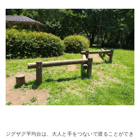
ジグザグ平均台は、大人と手をつないで渡ることができ