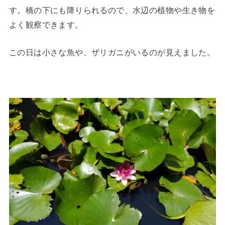
す。橋の下にも降りられるので、水辺の植物や生き物を
よく観察できます。
この日は小さな魚や、ザリガニがいるのが見えました。