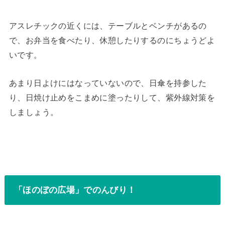
アスレチックの近くには、テーブルとベンチがあるの
で、お弁当を食べたり、休憩したりするのにちょうどよ
いです。
あまり日よけにはなっていないので、日傘を持参した
り、日焼け止めをこまめに塗ったりして、紫外線対策を
しましょう。
「ほのぼの広場」でのんびり！