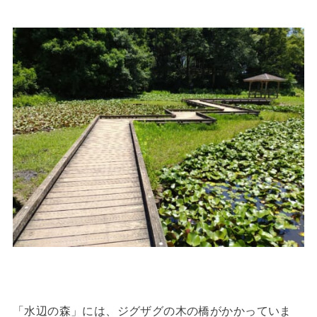
「水辺の森」には、ジグザグの木の橋がかかっていま