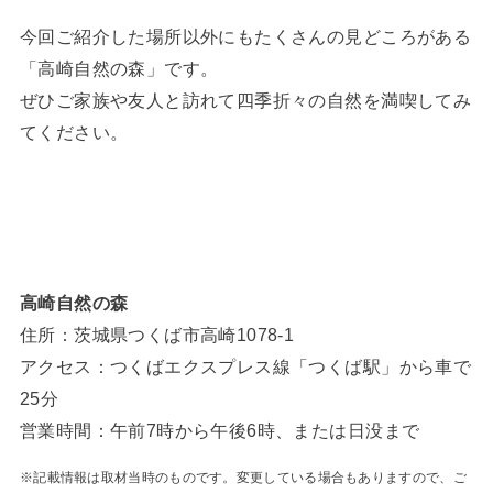
今回ご紹介した場所以外にもたくさんの見どころがある
「高崎自然の森」です。
ぜひご家族や友人と訪れて四季折々の自然を満喫してみ
てください。
高崎自然の森
住所：茨城県つくば市高崎1078-1
アクセス：つくばエクスプレス線「つくば駅」から車で
25分
営業時間：午前7時から午後6時、または日没まで
※記載情報は取材当時のものです。変更している場合もありますので、ご