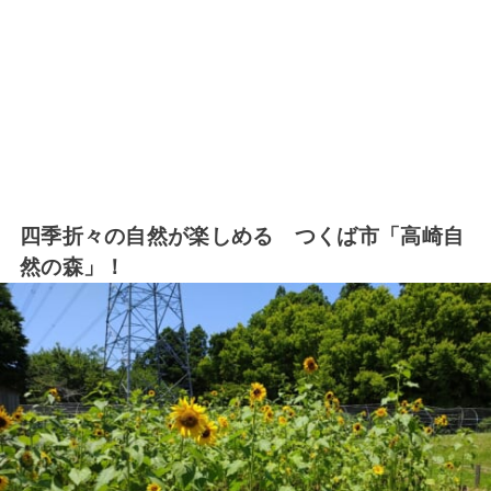
四季折々の自然が楽しめる つくば市「高崎自
然の森」！