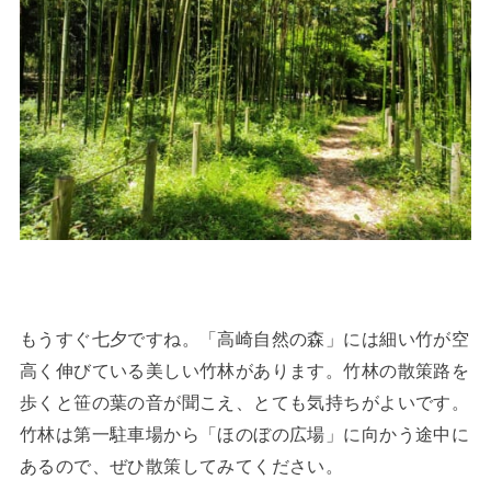
もうすぐ七夕ですね。「高崎自然の森」には細い竹が空
高く伸びている美しい竹林があります。竹林の散策路を
歩くと笹の葉の音が聞こえ、とても気持ちがよいです。
竹林は第一駐車場から「ほのぼの広場」に向かう途中に
あるので、ぜひ散策してみてください。