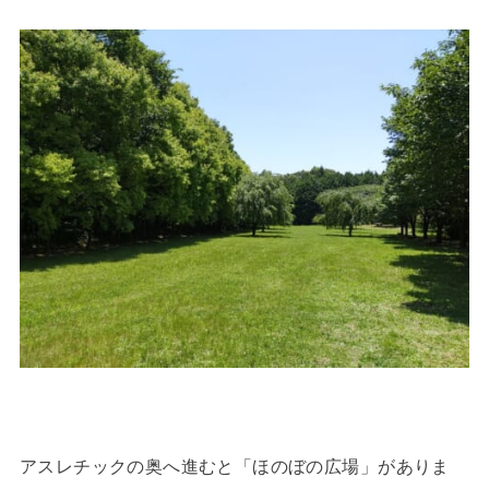
アスレチックの奥へ進むと「ほのぼの広場」がありま