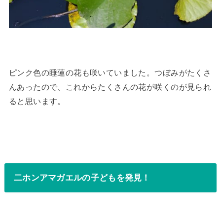
ピンク色の睡蓮の花も咲いていました。つぼみがたくさ
んあったので、これからたくさんの花が咲くのが見られ
ると思います。
二ホンアマガエルの子どもを発見！