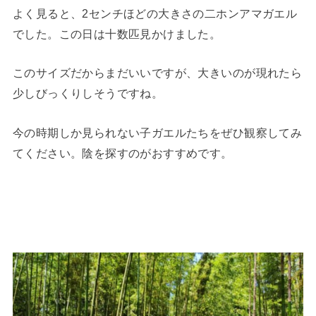
よく見ると、2センチほどの大きさの二ホンアマガエル
でした。この日は十数匹見かけました。
このサイズだからまだいいですが、大きいのが現れたら
少しびっくりしそうですね。
今の時期しか見られない子ガエルたちをぜひ観察してみ
てください。陰を探すのがおすすめです。