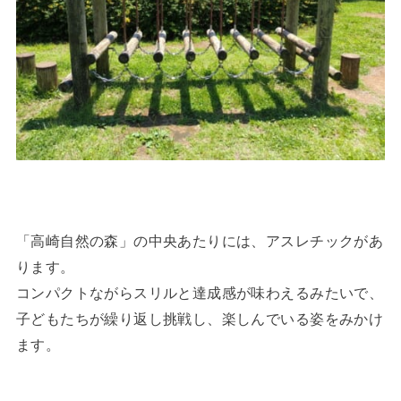
「高崎自然の森」の中央あたりには、アスレチックがあ
ります。
コンパクトながらスリルと達成感が味わえるみたいで、
子どもたちが繰り返し挑戦し、楽しんでいる姿をみかけ
ます。