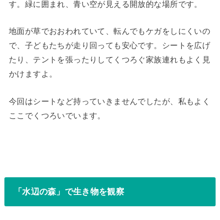
す。緑に囲まれ、青い空が見える開放的な場所です。
地面が草でおおわれていて、転んでもケガをしにくいの
で、子どもたちが走り回っても安心です。シートを広げ
たり、テントを張ったりしてくつろぐ家族連れもよく見
かけますよ。
今回はシートなど持っていきませんでしたが、私もよく
ここでくつろいでいます。
「水辺の森」で生き物を観察