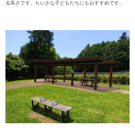
る高さです。ちいさな子どもたちにもおすすめです。