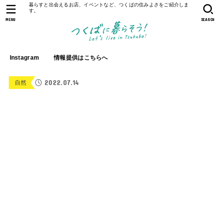
暮らすと出会えるお店、イベントなど、つくばの住みよさをご紹介しま
す。
MENU
SEARCH
Instagram
情報提供はこちらへ
2022.07.14
自然