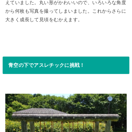
えていました。丸い形がかわいいので、いろいろな角度
から何枚も写真を撮ってしまいました。これからさらに
大きく成長して見頃をむかえます。
青空の下でアスレチックに挑戦！