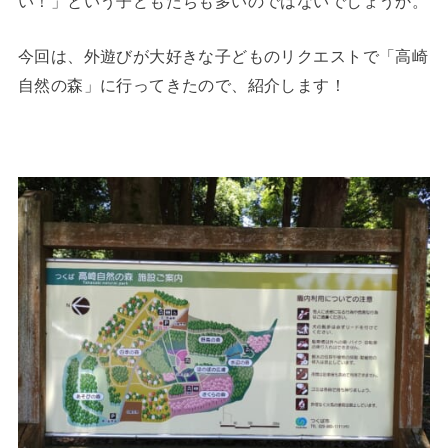
い！」という子どもたちも多いのではないでしょうか。
今回は、外遊びが大好きな子どものリクエストで「高崎
自然の森」に行ってきたので、紹介します！