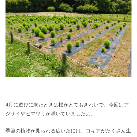
4月に遊びに来たときは桜がとてもきれいで、今回はア
ジサイやヒマワリが咲いていましたよ。
季節の植物が見られる広い畑には、コキアがたくさん生