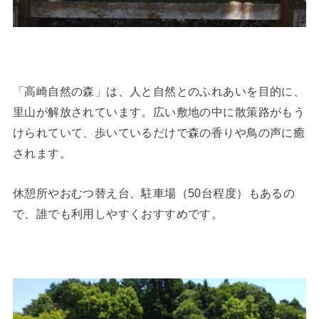
「高崎自然の森」は、人と自然とのふれあいを目的に、
里山が解放されています。広い敷地の中に散策路がもう
けられていて、歩いているだけで森の香りや鳥の声に癒
されます。
休憩所やおむつ替え台、駐車場（50台程度）もあるの
で、誰でも利用しやすくおすすめです。