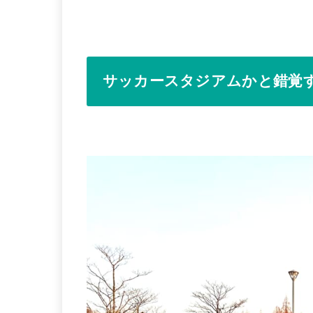
サッカースタジアムかと錯覚