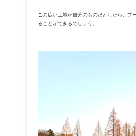
この広い土地が自分のものだとしたら、プ
ることができるでしょう。