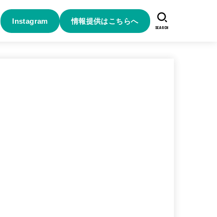
Instagram
情報提供はこちらへ
SEARCH