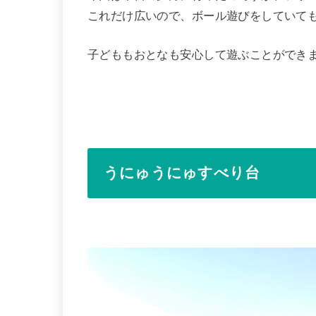
これだけ広いので、ボール遊びをしていて
子どももおとなも安心して遊ぶことができ
うにゅうにゅすべり台