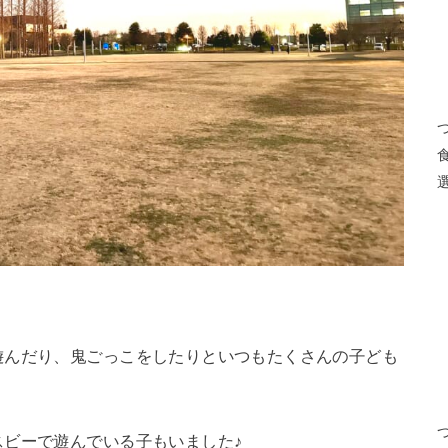
遊んだり、鬼ごっこをしたりといつもたくさんの子ども
ビーで遊んでいる子もいました♪