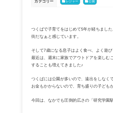
カテゴリー
レジャー
公園
つくばで子育てをはじめて5年が経ちまし
街だなぁと感じています。
そして7歳になる息子はよく食べ、よく遊び
最近は、週末に家族でアウトドアを楽しむ
することも増えてきました♪
つくばには公園が多いので、遠出をしなく
お金もかからないので、育ち盛りの子ども
今回は、なかでも圧倒的広さの「研究学園