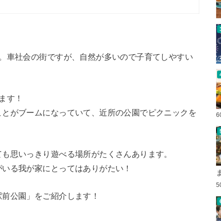
た。車社会の街ですが、自然が多いので子育てしやすい
ます！
ことがブームになっていて、近所の公園でピクニックを
ても思いっきり遊べる場所がたくさんあります。
がいる我が家にとってはありがたい！
駅前公園」をご紹介します！