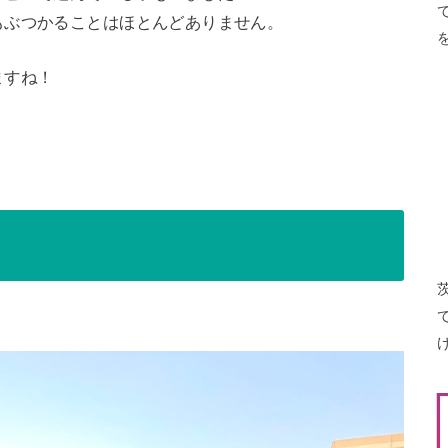
もぶつかることはほとんどありません。
ますね！