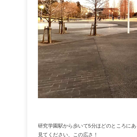
研究学園駅から歩いて5分ほどのところに
見てください、この広さ！