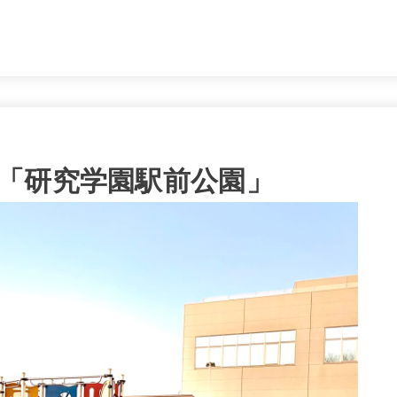
。
「研究学園駅前公園」