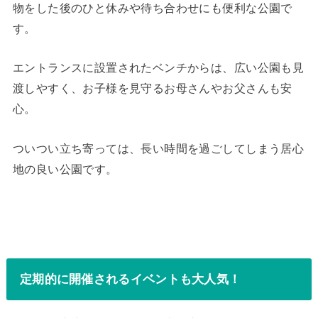
物をした後のひと休みや待ち合わせにも便利な公園で
す。
エントランスに設置されたベンチからは、広い公園も見
渡しやすく、お子様を見守るお母さんやお父さんも安
心。
ついつい立ち寄っては、長い時間を過ごしてしまう居心
地の良い公園です。
定期的に開催されるイベントも大人気！