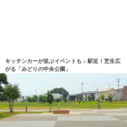
キッチンカーが並ぶイベントも ♪ 駅近！芝生広
がる「みどりの中央公園」