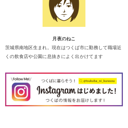
月夜のねこ
茨城県南地区生まれ。現在はつくば市に勤務して職場近
くの飲食店や公園に息抜きによく出かけてます