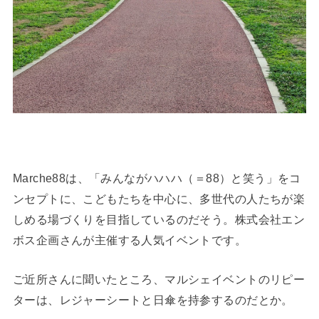
Marche88は、「みんながハハハ（＝88）と笑う」をコ
ンセプトに、こどもたちを中心に、多世代の人たちが楽
しめる場づくりを目指しているのだそう。株式会社エン
ボス企画さんが主催する人気イベントです。
ご近所さんに聞いたところ、マルシェイベントのリピー
ターは、レジャーシートと日傘を持参するのだとか。