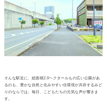
そんな駅近に、総面積2.0ヘクタールもの広い公園があ
るのも、豊かな自然と住みやすい住環境が共存するみど
りのならでは。毎日、こどもたちの元気な声が響きま
す。