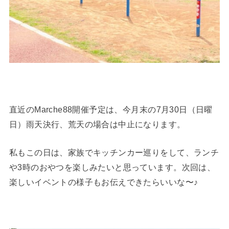
直近のMarche88開催予定は、今月末の7月30日（日曜
日）雨天決行、荒天の場合は中止になります。
私もこの日は、家族でキッチンカー巡りをして、ランチ
や3時のおやつを楽しみたいと思っています。次回は、
楽しいイベントの様子もお伝えできたらいいな〜♪