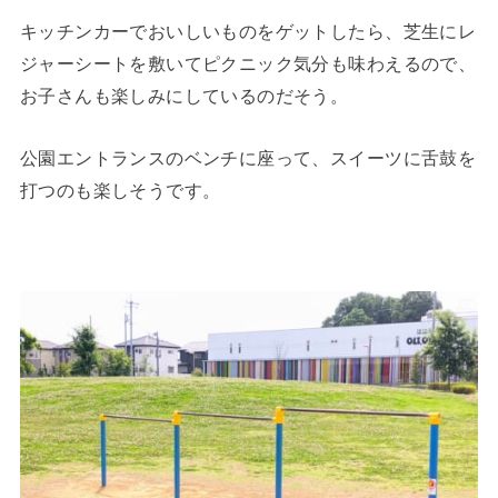
キッチンカーでおいしいものをゲットしたら、芝生にレ
ジャーシートを敷いてピクニック気分も味わえるので、
お子さんも楽しみにしているのだそう。
公園エントランスのベンチに座って、スイーツに舌鼓を
打つのも楽しそうです。