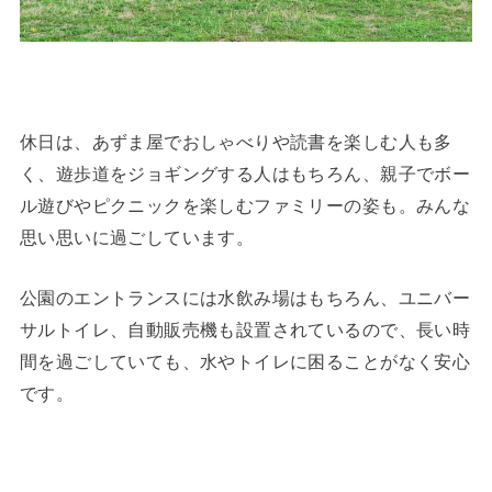
休日は、あずま屋でおしゃべりや読書を楽しむ人も多
く、遊歩道をジョギングする人はもちろん、親子でボー
ル遊びやピクニックを楽しむファミリーの姿も。みんな
思い思いに過ごしています。
公園のエントランスには水飲み場はもちろん、ユニバー
サルトイレ、自動販売機も設置されているので、長い時
間を過ごしていても、水やトイレに困ることがなく安心
です。