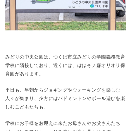
みどりの中央公園は、つくば市立みどりの学園義務教育
学校に隣接しており、近くには、ははそノ森オリオリ保
育園があります。
平日も、早朝からジョギングやウォーキングを楽しむ
人々が集まり、夕方にはバドミントンやボール遊びを楽
しむこどもたちも。
学校にお子様をお迎えに来たお母さんやお父さんたち