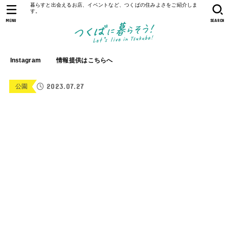
暮らすと出会えるお店、イベントなど、つくばの住みよさをご紹介しま
す。
MENU
SEARCH
Instagram
情報提供はこちらへ
2023.07.27
公園