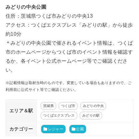
みどりの中央公園
住所：茨城県つくば市みどりの中央13
アクセス：つくばエクスプレス「みどりの駅」から徒歩
約10分
＊みどりの中央公園で催されるイベント情報は、つくば
市のホームページからつくば市のイベント情報を確認す
るか、各イベント公式ホームページ等でご確認くださ
い。
※記載情報は取材当時のものです。変更している場合もありますので、ご
利用前に公式サイト等でご確認ください。
茨城県
つくば市
みどりの中央
エリア＆駅
つくばエクスプレス
みどりの駅
カテゴリー
レジャー
公園