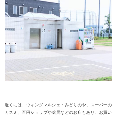
近くには、ウィングマルシェ・みどりのや、スーパーの
カスミ、百円ショップや薬局などのお店もあり、お買い