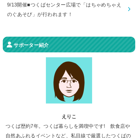
9/13開催■つくばセンター広場で「はちゃめちゃえ
のぐあそび」が行われます！
サポーター紹介
えりこ
つくば歴約7年。つくば暮らしを満喫中です! 飲食店や
自然あふれるイベントなど、私目線で厳選したつくばの