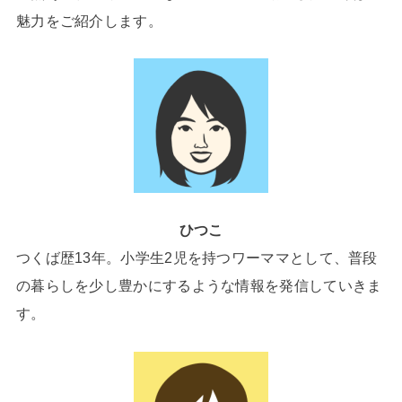
魅力をご紹介します。
ひつこ
つくば歴13年。小学生2児を持つワーママとして、普段
の暮らしを少し豊かにするような情報を発信していきま
す。