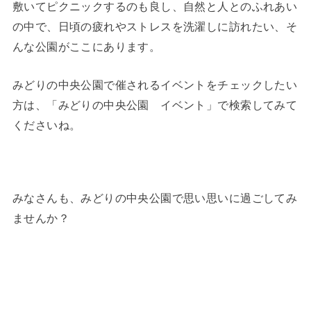
敷いてピクニックするのも良し、自然と人とのふれあい
の中で、日頃の疲れやストレスを洗濯しに訪れたい、そ
んな公園がここにあります。
みどりの中央公園で催されるイベントをチェックしたい
方は、「みどりの中央公園 イベント」で検索してみて
くださいね。
みなさんも、みどりの中央公園で思い思いに過ごしてみ
ませんか？