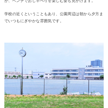
が、ベンチでおしゃべりを楽しむ姿も見かけます。
学校の近くということもあり、公園周辺は朝から夕方ま
でいつもにぎやかな雰囲気です。