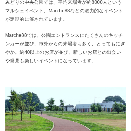
みどりの中央公園では、平均来場者が約8000人という
マルシェイベント、Marche88などの魅力的なイベント
が定期的に催されています。
Marche88では、公園エントランスにたくさんのキッチ
ンカーが並び、市外からの来場者も多く、とってもにぎ
やか。約40以上のお店が並び、新しいお店との出会い
や発見も楽しいイベントになっています。