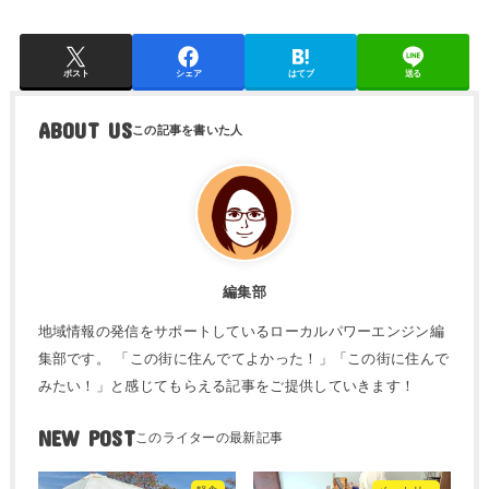
ポスト
シェア
はてブ
送る
ABOUT US
編集部
地域情報の発信をサポートしているローカルパワーエンジン編
集部です。 「この街に住んでてよかった！」「この街に住んで
みたい！」と感じてもらえる記事をご提供していきます！
NEW POST