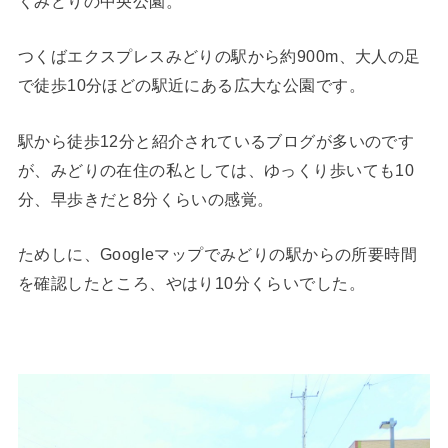
くみどりの中央公園。
つくばエクスプレスみどりの駅から約900m、大人の足
で徒歩10分ほどの駅近にある広大な公園です。
駅から徒歩12分と紹介されているブログが多いのです
が、みどりの在住の私としては、ゆっくり歩いても10
分、早歩きだと8分くらいの感覚。
ためしに、Googleマップでみどりの駅からの所要時間
を確認したところ、やはり10分くらいでした。