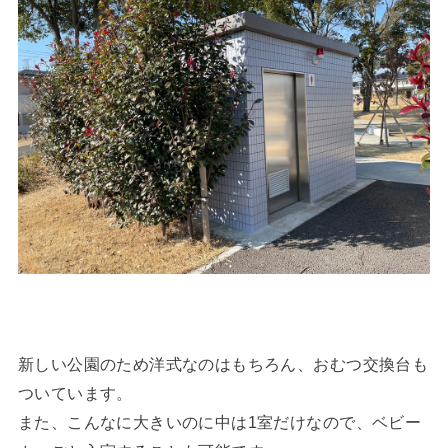
新しい公園のため洋式なのはもちろん、おむつ交換台も
ついています。
また、こんなに大きいのに中は1室だけなので、ベビー