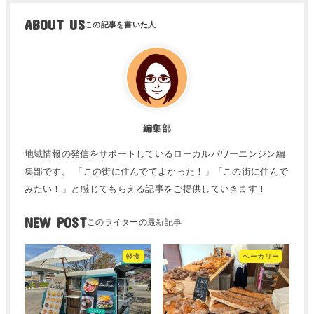
ABOUT US
編集部
地域情報の発信をサポートしているローカルパワーエンジン編
集部です。 「この街に住んでてよかった！」「この街に住んで
みたい！」と感じてもらえる記事をご提供していきます！
NEW POST
軽食
ベーカリー