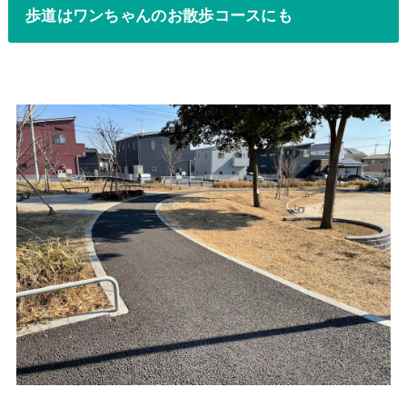
歩道はワンちゃんのお散歩コースにも