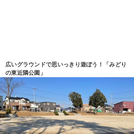
広いグラウンドで思いっきり遊ぼう！「みどり
の東近隣公園」