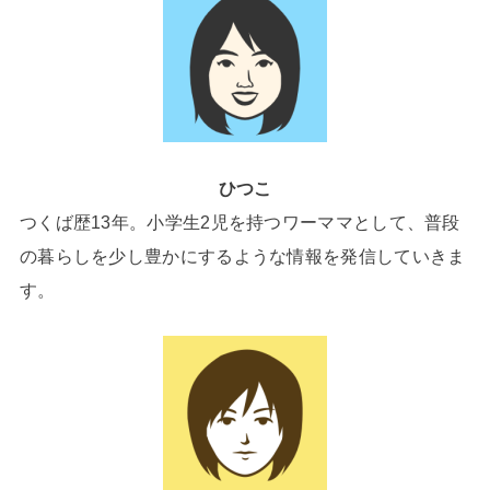
ひつこ
つくば歴13年。小学生2児を持つワーママとして、普段
の暮らしを少し豊かにするような情報を発信していきま
す。