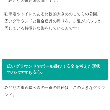
「みどりの東近隣公園」です。
駐車場やトイレのある比較的大きめのこちらの公園。
広いグラウンドと複合遊具の周りを、歩道がグルっと一
周している特徴的な形をしているんです！
広いグラウンドでボール遊び！安全を考えた形状
でパパママも安心♪
みどりの東近隣公園の一番の特徴は、この大きなグラウ
ンド。