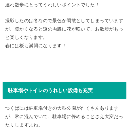
連れ散歩にとってうれしいポイントでした！
撮影したのは冬なので景色が閑散としてしまっています
が、暖かくなると道の両脇に花が咲いて、お散歩がもっ
と楽しくなります。
春には桜も満開になります！
駐車場やトイレのうれしい設備も充実
つくばには駐車場付きの大型公園がたくさんあります
が、常に混んでいて、駐車場に停めることさえ大変だっ
たりしますよね。