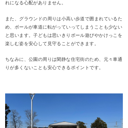
れになる心配がありません。
また、グラウンドの周りは小高い歩道で囲まれているた
め、ボールが車道に転がっていってしまうことも少ない
と思います。子どもは思いきりボール遊びやかけっこを
楽しむ姿を安心して見守ることができます。
ちなみに、公園の周りは閑静な住宅街のため、元々車通
りが多くないことも安心できるポイントです。