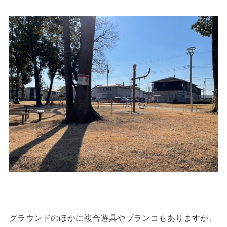
グラウンドのほかに複合遊具やブランコもありますが、