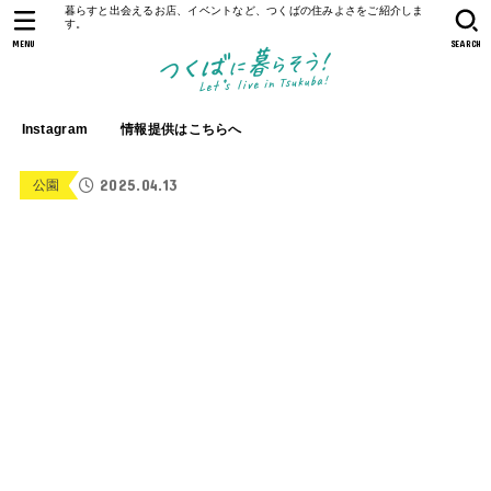
暮らすと出会えるお店、イベントなど、つくばの住みよさをご紹介しま
す。
MENU
SEARCH
Instagram
情報提供はこちらへ
2025.04.13
公園