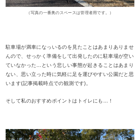
（写真の一番奥のスペースは管理者用です。）
駐車場が満車になっいるのを見たことはあまりありませ
んので、せっかく準備をして出発したのに駐車場が空い
ていなかった…という悲しい事態が起きることはあまり
ない、思い立った時に気軽に足を運びやすい公園だと思
います(記事掲載時点での観測です)。
そして私のおすすめポイントはトイレにも…！