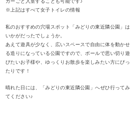
カーごと入室することも可能です♪
※上記はすべて女子トイレの情報
私のおすすめの穴場スポット「みどりの東近隣公園」は
いかがだったでしょうか。
あえて遊具が少なく、広いスペースで自由に体を動かせ
る造りになっている公園ですので、ボールで思い切り遊
びたいお子様や、ゆっくりお散歩を楽しみたい方にぴっ
たりです！
晴れた日には、「みどりの東近隣公園」へぜひ行ってみ
てください♪