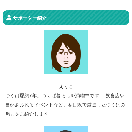
サポーター紹介
えりこ
つくば歴約7年。つくば暮らしを満喫中です! 飲食店や
自然あふれるイベントなど、私目線で厳選したつくばの
魅力をご紹介します。