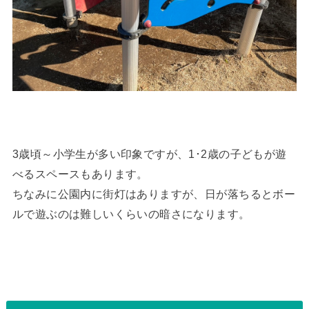
3歳頃～小学生が多い印象ですが、1･2歳の子どもが遊
べるスペースもあります。
ちなみに公園内に街灯はありますが、日が落ちるとボー
ルで遊ぶのは難しいくらいの暗さになります。