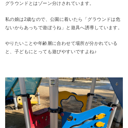
グラウンドとはゾーン分けされています。
私の娘は2歳なので、公園に着いたら「グラウンドは危
ないからあっちで遊ぼうね」と遊具へ誘導しています。
やりたいことや年齢層に合わせて場所が分かれている
と、子どもにとっても遊びやすいですよね♪