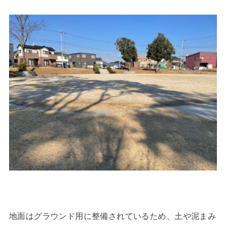
地面はグラウンド用に整備されているため、土や泥まみ