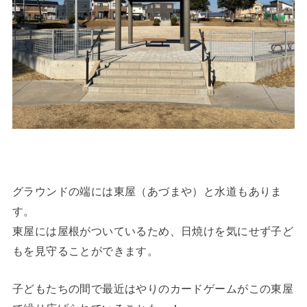
グラウンドの端には東屋（あづまや）と水道もありま
す。
東屋には屋根がついているため、日焼けを気にせず子ど
もを見守ることができます。
子どもたちの間で最近はやりのカードゲームがこの東屋