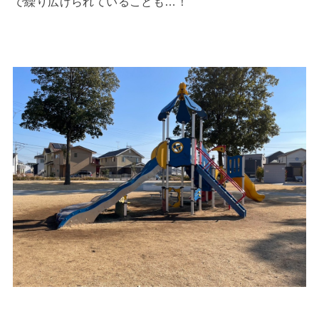
で繰り広げられていることも…！