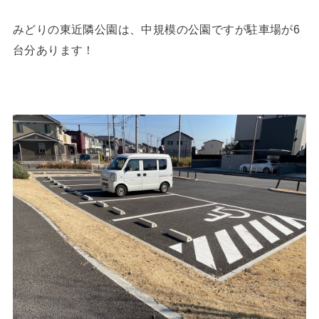
みどりの東近隣公園は、中規模の公園ですが駐車場が6
台分あります！