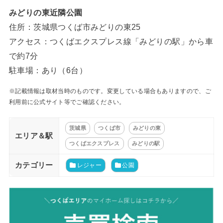
みどりの東近隣公園
住所：茨城県つくば市みどりの東25
アクセス：つくばエクスプレス線「みどりの駅」から車
で約7分
駐車場：あり（6台）
※記載情報は取材当時のものです。変更している場合もありますので、ご
利用前に公式サイト等でご確認ください。
茨城県
つくば市
みどりの東
エリア＆駅
つくばエクスプレス
みどりの駅
カテゴリー
レジャー
公園