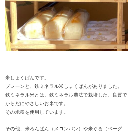
米しょくぱんです。
プレーンと、鉄ミネラル米しょくぱんがありました。
鉄ミネラル米とは、鉄ミネラル農法で栽培した、良質で
からだにやさしいお米です。
その米粉を使用しています。
その他、米ろんぱん（メロンパン）や米ぐる（ベーグ