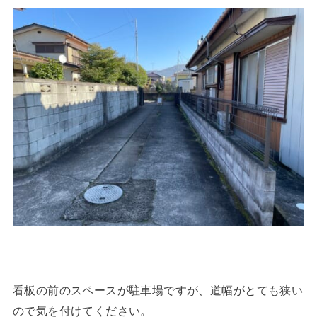
看板の前のスペースが駐車場ですが、道幅がとても狭い
ので気を付けてください。