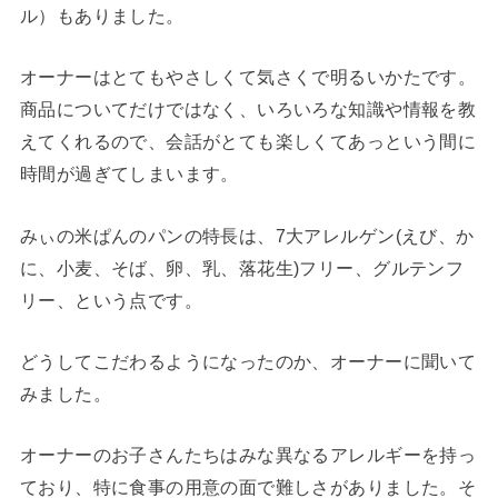
ル）もありました。
オーナーはとてもやさしくて気さくで明るいかたです。
商品についてだけではなく、いろいろな知識や情報を教
えてくれるので、会話がとても楽しくてあっという間に
時間が過ぎてしまいます。
みぃの米ぱんのパンの特長は、7大アレルゲン(えび、か
に、小麦、そば、卵、乳、落花生)フリー、グルテンフ
リー、という点です。
どうしてこだわるようになったのか、オーナーに聞いて
みました。
オーナーのお子さんたちはみな異なるアレルギーを持っ
ており、特に食事の用意の面で難しさがありました。そ