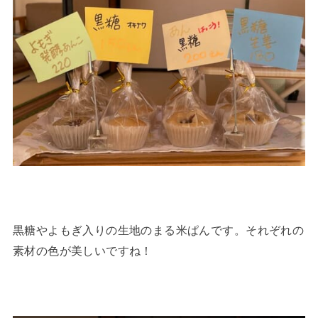
黒糖やよもぎ入りの生地のまる米ぱんです。それぞれの
素材の色が美しいですね！