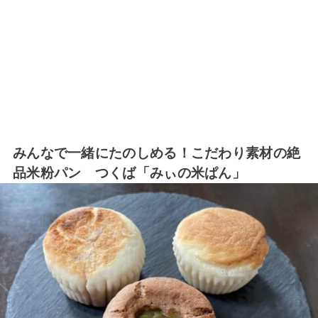
みんなで一緒にたのしめる！こだわり素材の絶
品米粉パン つくば「みぃの米ぱん」