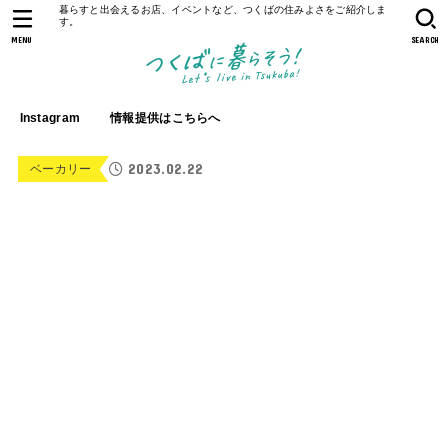
暮らすと出会えるお店、イベントなど、つくばの住みよさをご紹介しま
す。
MENU
SEARCH
Instagram
情報提供はこちらへ
2023.02.22
ベーカリー