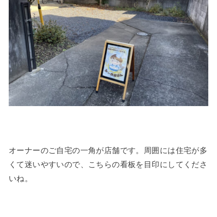
オーナーのご自宅の一角が店舗です。周囲には住宅が多
くて迷いやすいので、こちらの看板を目印にしてくださ
いね。