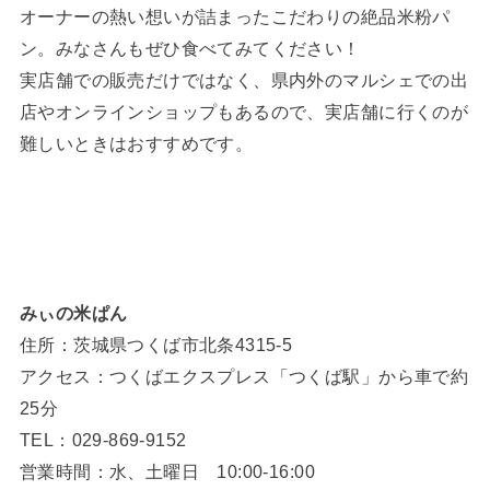
オーナーの熱い想いが詰まったこだわりの絶品米粉パ
ン。みなさんもぜひ食べてみてください！
実店舗での販売だけではなく、県内外のマルシェでの出
店やオンラインショップもあるので、実店舗に行くのが
難しいときはおすすめです。
みぃの米ぱん
住所：茨城県つくば市北条4315-5
アクセス：つくばエクスプレス「つくば駅」から車で約
25分
TEL：029-869-9152
営業時間：水、土曜日 10:00-16:00