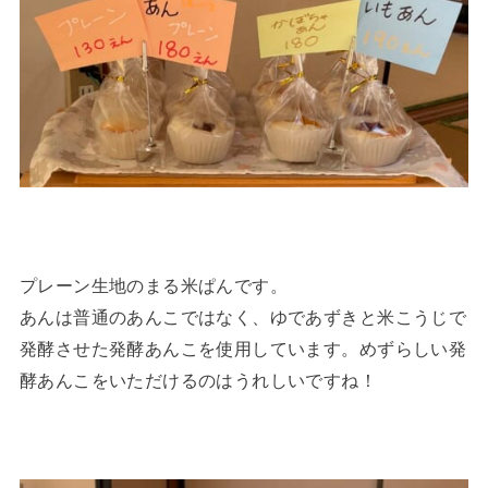
プレーン生地のまる米ぱんです。
あんは普通のあんこではなく、ゆであずきと米こうじで
発酵させた発酵あんこを使用しています。めずらしい発
酵あんこをいただけるのはうれしいですね！