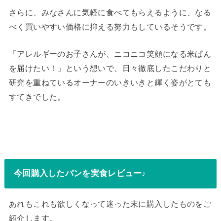
さらに、みなさんに気軽に食べてもらえるように、なる
べく買いやすい価格に抑える努力もしているそうです。
「アレルギーのお子さんが、ニコニコ笑顔になる米ぱん
を届けたい！」という想いで、日々徹底したこだわりと
研究を重ねているオーナーのいきいきと輝く姿がとても
すてきでした。
今回購入したパンを実食レビュー♪
あれもこれも欲しくなって迷った末に購入したものをご
紹介します。