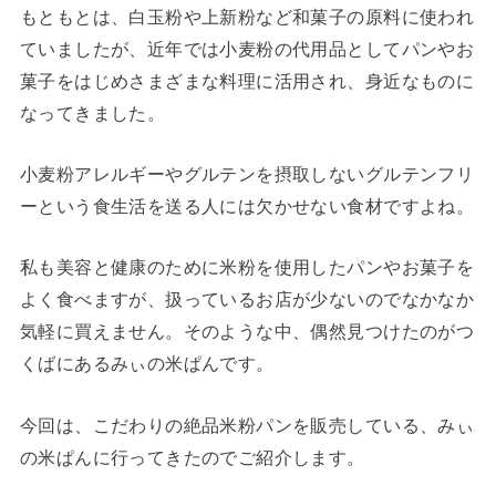
もともとは、白玉粉や上新粉など和菓子の原料に使われ
ていましたが、近年では小麦粉の代用品としてパンやお
菓子をはじめさまざまな料理に活用され、身近なものに
なってきました。
小麦粉アレルギーやグルテンを摂取しないグルテンフリ
ーという食生活を送る人には欠かせない食材ですよね。
私も美容と健康のために米粉を使用したパンやお菓子を
よく食べますが、扱っているお店が少ないのでなかなか
気軽に買えません。そのような中、偶然見つけたのがつ
くばにあるみぃの米ぱんです。
今回は、こだわりの絶品米粉パンを販売している、みぃ
の米ぱんに行ってきたのでご紹介します。