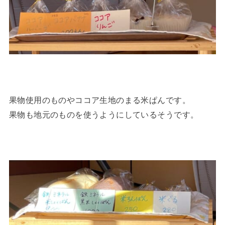
果物使用のものやココア生地のまる米ぱんです。
果物も地元のものを使うようにしているそうです。