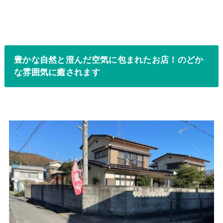
豊かな自然と澄んだ空気に包まれたお店！のどか
な雰囲気に癒されます