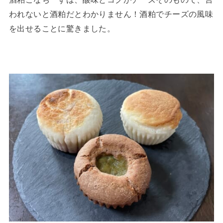
われないと酒粕だとわかりません！酒粕でチーズの風味
を出せることに驚きました。