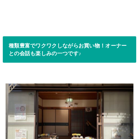
種類豊富でワクワクしながらお買い物！オーナー
との会話も楽しみの一つです♪