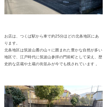
お店は、つくば駅から車で約25分ほどの北条地区にあ
ります。
北条地区は筑波山麓の山々に囲まれた豊かな自然が多い
地区で、江戸時代に筑波山参拝の門前町として栄え、歴
史的な店蔵や土蔵の街並みが今でも残されています 。