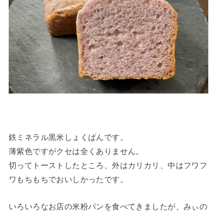
鉄ミネラル黒米しょくぱんです。
薄紫色ですがクセは全くありません。
切ってトーストしたところ、外はカリカリ、中はフワフ
ワもちもちでおいしかったです。
いろいろなお店の米粉パンを食べてきましたが、みぃの