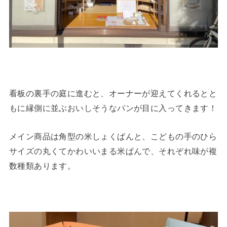
看板の裏手の庭に進むと、オーナーが迎えてくれるとと
もに縁側に並ぶおいしそうなパンが目に入ってきます！
メイン商品は角型の米しょくぱんと、こどもの手のひら
サイズの丸くてかわいいまる米ぱんで、それぞれ味が複
数種類あります。