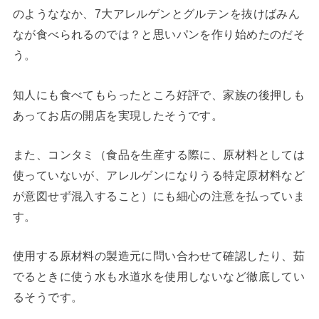
のようななか、7大アレルゲンとグルテンを抜けばみん
なが食べられるのでは？と思いパンを作り始めたのだそ
う。
知人にも食べてもらったところ好評で、家族の後押しも
あってお店の開店を実現したそうです。
また、コンタミ（食品を生産する際に、原材料としては
使っていないが、アレルゲンになりうる特定原材料など
が意図せず混入すること）にも細心の注意を払っていま
す。
使用する原材料の製造元に問い合わせて確認したり、茹
でるときに使う水も水道水を使用しないなど徹底してい
るそうです。