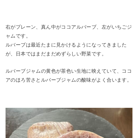
右がプレーン、真ん中がココアルバーブ、左がいちごジ
ャムです。
ルバーブは最近たまに見かけるようになってきました
が、日本ではまだまだめずらしい野菜です。
ルバーブジャムの黄色が茶色い生地に映えていて、ココ
アのほろ苦さとルバーブジャムの酸味がよく合います。