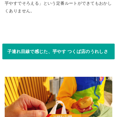
芋やすでそろえる」という定番ルートができてもおかし
くありません。
子連れ目線で感じた、芋やす つくば店のうれしさ