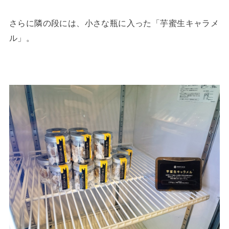
さらに隣の段には、小さな瓶に入った「芋蜜生キャラメ
ル」。