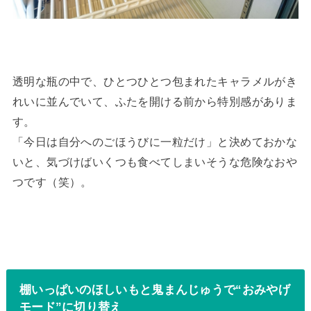
透明な瓶の中で、ひとつひとつ包まれたキャラメルがき
れいに並んでいて、ふたを開ける前から特別感がありま
す。
「今日は自分へのごほうびに一粒だけ」と決めておかな
いと、気づけばいくつも食べてしまいそうな危険なおや
つです（笑）。
棚いっぱいのほしいもと鬼まんじゅうで“おみやげ
モード”に切り替え