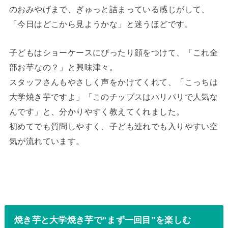
のおみやげまで、ぎゅっと詰まっている感じがして、
「今日はどこから見ようかな」と迷うほどです。
子どもはショーケースにぴったり顔をつけて、「これ全
部お芋なの？」と興味津々。
スタッフさんもやさしく声をかけてくれて、「こっちは
大学焼き芋ですよ」「このチップスはパリパリで人気な
んです」と、分かりやすく教えてくれました。
初めてでも質問しやすく、子ども連れでも入りやすい空
気が流れています。
焼き芋と大学焼き芋で“まず一回目”を楽しむ