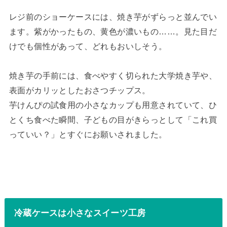
レジ前のショーケースには、焼き芋がずらっと並んでい
ます。紫がかったもの、黄色が濃いもの……。見た目だ
けでも個性があって、どれもおいしそう。
焼き芋の手前には、食べやすく切られた大学焼き芋や、
表面がカリッとしたおさつチップス。
芋けんぴの試食用の小さなカップも用意されていて、ひ
とくち食べた瞬間、子どもの目がきらっとして「これ買
っていい？」とすぐにお願いされました。
冷蔵ケースは小さなスイーツ工房