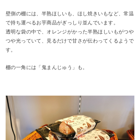
壁側の棚には、半熟ほしいも、ほし焼きいもなど、常温
で持ち運べるお芋商品がぎっしり並んでいます。
透明な袋の中で、オレンジがかった半熟ほしいもがつや
つや光っていて、見るだけで甘さが伝わってくるようで
す。
棚の一角には「鬼まんじゅう」も。