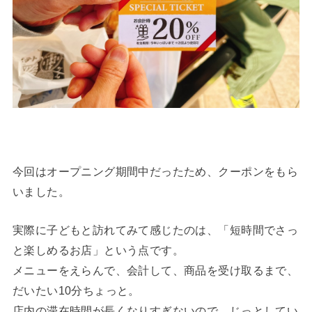
今回はオープニング期間中だったため、クーポンをもら
いました。
実際に子どもと訪れてみて感じたのは、「短時間でさっ
と楽しめるお店」という点です。
メニューをえらんで、会計して、商品を受け取るまで、
だいたい10分ちょっと。
店内の滞在時間が長くなりすぎないので、じっとしてい