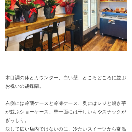
木目調の床とカウンター、白い壁、ところどころに並ぶ
お祝いの胡蝶蘭。
右側には冷蔵ケースと冷凍ケース、奥にはレジと焼き芋
が並ぶショーケース、壁一面には干しいもやスナックが
ぎっしり。
決して広い店内ではないのに、冷たいスイーツから常温