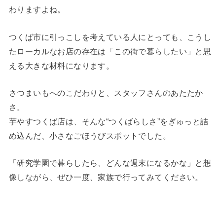
わりますよね。
つくば市に引っこしを考えている人にとっても、こうし
たローカルなお店の存在は「この街で暮らしたい」と思
える大きな材料になります。
さつまいもへのこだわりと、スタッフさんのあたたか
さ。
芋やすつくば店は、そんな“つくばらしさ”をぎゅっと詰
め込んだ、小さなごほうびスポットでした。
「研究学園で暮らしたら、どんな週末になるかな」と想
像しながら、ぜひ一度、家族で行ってみてください。