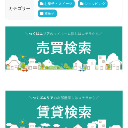
お菓子・スイーツ
ショッピング
カテゴリー
和菓子