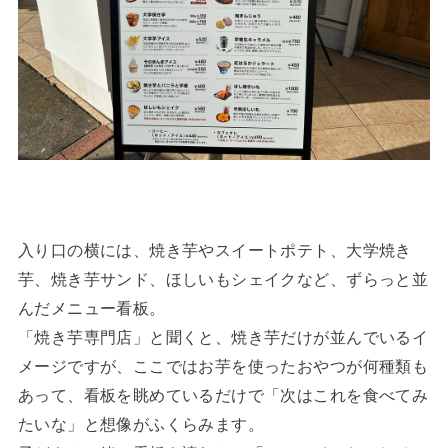
入り口の横には、焼き芋やスイートポテト、大学焼き
芋、焼き芋サンド、ほしいもシェイクなど、ずらっと並
んだメニュー看板。
「焼き芋専門店」と聞くと、焼き芋だけが並んでいるイ
メージですが、ここではお芋を使ったおやつが何種類も
あって、看板を眺めているだけで「次はこれを食べてみ
たいな」と想像がふくらみます。