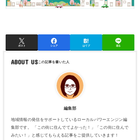
ポスト
シェア
はてブ
送る
ABOUT US
編集部
地域情報の発信をサポートしているローカルパワーエンジン編
集部です。 「この街に住んでてよかった！」「この街に住んで
みたい！」と感じてもらえる記事をご提供していきます！