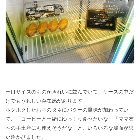
一口サイズのものがきれいに並んでいて、ケースの中だ
けでもうれしい存在感があります。
ホクホクしたお芋のタネにバターの風味が加わってい
て、「コーヒーと一緒にゆっくり食べたいな」「ママ友
への手土産にも使えそうだな」と、いろいろな場面が思
い浮かびました。