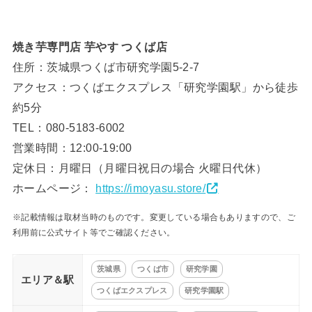
焼き芋専門店 芋やす つくば店
住所：茨城県つくば市研究学園5-2-7
アクセス：つくばエクスプレス「研究学園駅」から徒歩
約5分
TEL：080-5183-6002
営業時間：12:00-19:00
定休日：月曜日（月曜日祝日の場合 火曜日代休）
ホームページ：
https://imoyasu.store/
※記載情報は取材当時のものです。変更している場合もありますので、ご
利用前に公式サイト等でご確認ください。
茨城県
つくば市
研究学園
エリア＆駅
つくばエクスプレス
研究学園駅