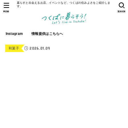
暮らすと出会えるお店、イベントなど、つくばの住みよさをご紹介しま
す。
MENU
SEARCH
Instagram
情報提供はこちらへ
2026.01.09
和菓子