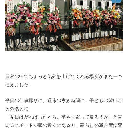
日常の中でちょっと気分を上げてくれる場所がまた一つ
増えました。
平日の仕事帰りに、週末の家族時間に、子どもの習いご
とのあとに。
「今日はがんばったから、芋やす寄って帰ろうか」と言
えるスポットが家の近くにあると、暮らしの満足度は変