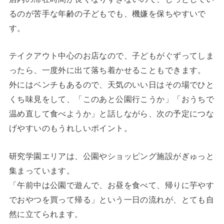
るのが苦手な年齢の子どもでも、機嫌を保ちやすいで
す。
テイクアウト中心のお店なので、子どもがぐずってしま
ったら、一度外に出て落ち着かせることもできます。
外にはベンチもあるので、天気のいい日はその場でひと
くち味見をして、「このあと公園行こうか」「おうちで
温め直して食べようか」と話しながら、次の予定につな
げやすいのもうれしいポイント。
研究学園エリアは、公園やショッピング施設がぎゅっと
集まっています。
「午前中は公園で遊んで、お昼を食べて、帰りに芋やす
でおやつを買って帰る」という一日の流れが、とても自
然に立てられます。