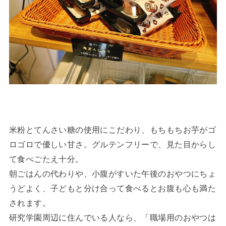
米粉とてんさい糖の使用にこだわり、もちもちお芋がゴ
ロゴロで優しい甘さ。グルテンフリーで、見た目からし
て食べごたえ十分。
朝ごはんの代わりや、小腹がすいた午後のおやつにちょ
うどよく、子どもと分け合って食べるとお腹も心も満た
されます。
研究学園周辺に住んでいる人なら、「職場用のおやつは