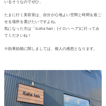
いるそうなのでぜひ。
たまに行く美容室は、自分が心地よい空間と時間を過ご
せる場所を選びたいですよね。
気になった方は「iLoha hair」(イロハ ヘア)に行ってみ
てくださいね！
※効果効能に関しましては、個人の感想となります。