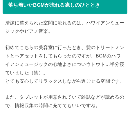
落ち着いたBGMが流れる癒しのひととき
清潔に整えられた空間に流れるのは、ハワイアンミュー
ジックやピアノ音楽。
初めてこちらの美容室に行ったとき、髪のトリートメン
トとヘアセットをしてもらったのですが、BGMのハワ
イアンミュージックの心地よさについウトウト…半分寝
ていました（笑）。
とても安心してリラックスしながら過ごせる空間です。
また、タブレットが用意されていて雑誌などが読めるの
で、情報収集の時間に充ててもいいですね。