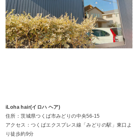
iLoha hair(イロハ ヘア)
住所：茨城県つくば市みどりの中央56-15
アクセス：つくばエクスプレス線「みどりの駅」東口よ
り徒歩約9分