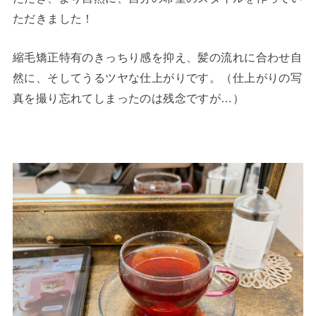
ただきました！
縮毛矯正特有のきっちり感を抑え、髪の流れに合わせ自
然に、そしてうるツヤな仕上がりです。（仕上がりの写
真を撮り忘れてしまったのは残念ですが…）