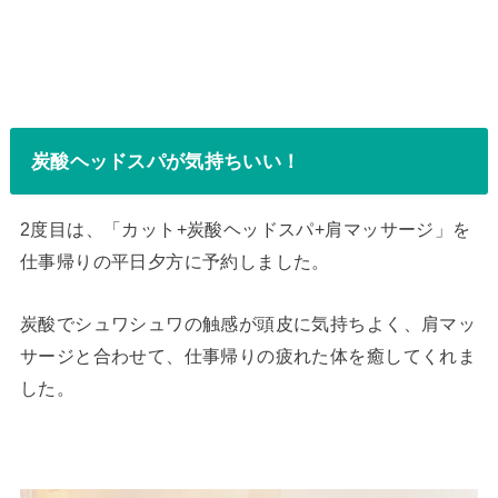
炭酸ヘッドスパが気持ちいい！
2度目は、「カット+炭酸ヘッドスパ+肩マッサージ」を
仕事帰りの平日夕方に予約しました。
炭酸でシュワシュワの触感が頭皮に気持ちよく、肩マッ
サージと合わせて、仕事帰りの疲れた体を癒してくれま
した。