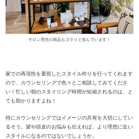
サロン専売の商品もズラリと並んでいます！
家での再現性を重視したスタイル作りを行ってくれます
ので、カウンセリングで色々とご相談してみてくださ
い！忙しい朝のスタイリング時間が短縮されるのは、と
ても助かりますよね！
特にカウンセリングではイメージの共有を大切にしてい
るそう。髪や頭皮のお悩みも伝えれば、より理想に近い
スタイルになるのではないでしょうか。