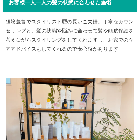
お客様一人一人の髪の状態に合わせた施術
経験豊富でスタイリスト歴の長いご夫婦。丁寧なカウン
セリングと、髪の状態や悩みに合わせて髪や頭皮保護を
考えながらスタイリングをしてくれますし、お家でのケ
アアドバイスもしてくれるので安心感があります！