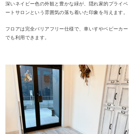
深いネイビー色の外観と豊かな緑が、隠れ家的プライベ
ートサロンという雰囲気の落ち着いた印象を与えます。
フロアは完全バリアフリー仕様で、車いすやベビーカー
でも利用できます。