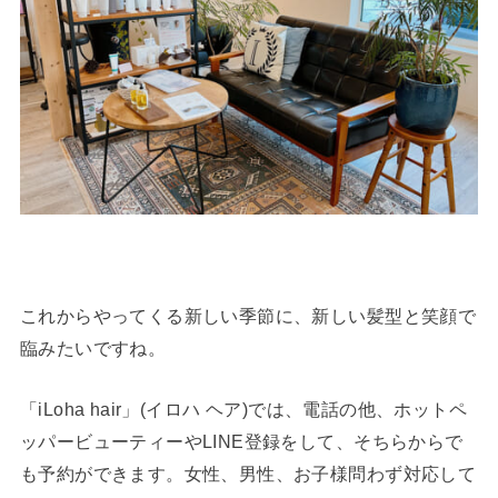
これからやってくる新しい季節に、新しい髪型と笑顔で
臨みたいですね。
「iLoha hair」(イロハ ヘア)では、電話の他、ホットペ
ッパービューティーやLINE登録をして、そちらからで
も予約ができます。女性、男性、お子様問わず対応して