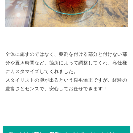
全体に施すのではなく、薬剤を付ける部分と付けない部
分や置き時間など、箇所によって調整してくれ、私仕様
にカスタマイズしてくれました。
スタイリストの腕が出るという縮毛矯正ですが、経験の
豊富さとセンスで、安心してお任せできます！