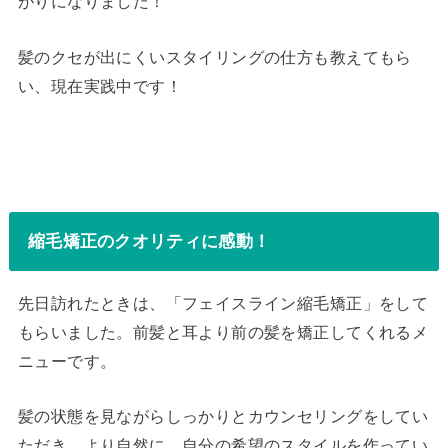
がりになりました！
髪のクセが出にくいスタイリングの仕方も教えてもら
い、現在実践中です！
縮毛矯正のクオリティに感動！
先日訪れたときは、「フェイスライン縮毛矯正」をして
もらいました。前髪と耳より前の髪を矯正してくれるメ
ニューです。
髪の状態を見ながらしっかりとカウンセリングをしてい
ただき、より自然に、自分の希望のスタイルを作ってい