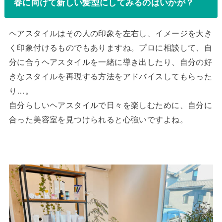
春に向けて新しい髪型にしてみるのはいかが？
ヘアスタイルはその人の印象を左右し、イメージを大き
く印象付けるものでもありますね。プロに相談して、自
分に合うヘアスタイルを一緒に導き出したり、自分の好
きなスタイルを再現する方法をアドバイスしてもらった
り…。
自分らしいヘアスタイルで日々を楽しむために、自分に
合った美容室を見つけられると心強いですよね。