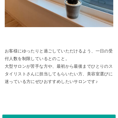
お客様にゆったりと過ごしていただけるよう、一日の受
付人数を制限しているとのこと。
大型サロンが苦手な方や、最初から最後までひとりのス
タイリストさんに担当してもらいたい方、美容室選びに
迷っている方にぜひおすすめしたいサロンです♪