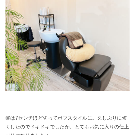
髪は7センチほど切ってボブスタイルに。久しぶりに短
くしたのでドキドキでしたが、とてもお気に入りの仕上