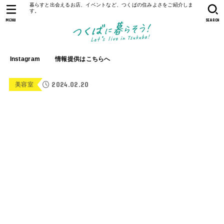
暮らすと出会えるお店、イベントなど、つくばの住みよさをご紹介しま
す。
MENU
SEARCH
Instagram
情報提供はこちらへ
2024.02.20
美容室