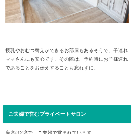
授乳やおむつ替えができるお部屋もあるそうで、子連れ
ママさんにも安心です。その際は、予約時にお子様連れ
であることをお伝えすることも忘れずに。
ご夫婦で営むプライベートサロン
座席は2席で、ご夫婦で営まれています。