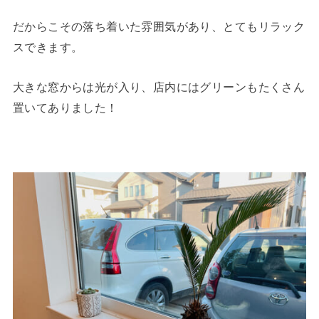
だからこその落ち着いた雰囲気があり、とてもリラック
スできます。
大きな窓からは光が入り、店内にはグリーンもたくさん
置いてありました！