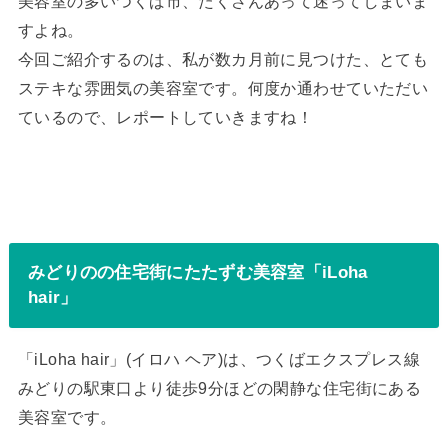
美容室の多いつくば市、たくさんあって迷ってしまいま
すよね。
今回ご紹介するのは、私が数カ月前に見つけた、とても
ステキな雰囲気の美容室です。何度か通わせていただい
ているので、レポートしていきますね！
みどりのの住宅街にたたずむ美容室「iLoha
hair」
「iLoha hair」(イロハ ヘア)は、つくばエクスプレス線
みどりの駅東口より徒歩9分ほどの閑静な住宅街にある
美容室です。