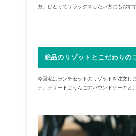
方、ひとりでリラックスしたい方にもおす
絶品のリゾットとこだわりの
今回私はランチセットのリゾットを注文し
テ、デザートはりんごのパウンドケーキと