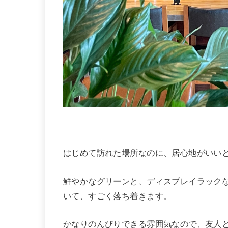
はじめて訪れた場所なのに、居心地がいい
鮮やかなグリーンと、ディスプレイラック
いて、すごく落ち着きます。
かなりのんびりできる雰囲気なので、友人