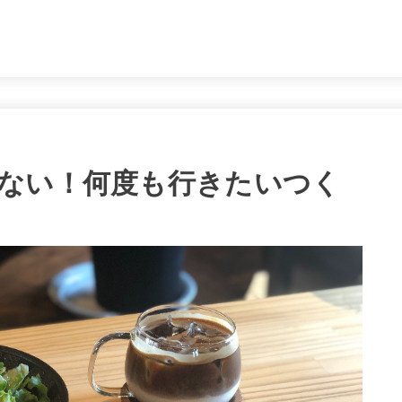
。
ない！何度も行きたいつく
」