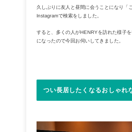
久しぶりに友人と昼間に会うことになり「
Instagramで検索をしました。
すると、多くの人がHENRYを訪れた様子
になったので今回お伺いしてきました。
つい長居したくなるおしゃれ