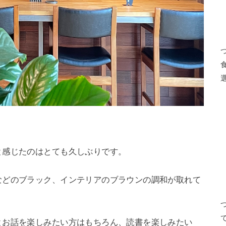
と感じたのはとても久しぶりです。
などのブラック、インテリアのブラウンの調和が取れて
とお話を楽しみたい方はもちろん、読書を楽しみたい