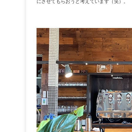
にさせてもらおうと考えています（笑）。