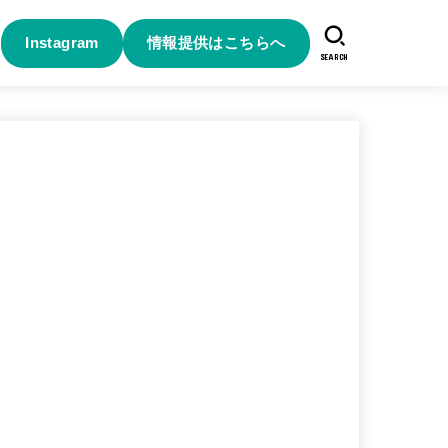
Instagram
情報提供はこちらへ
SEARCH