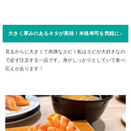
大きく厚みのあるネタが美味！本格寿司を気軽に♪
見るからに大きくて肉厚なエビ！私はエビが大好きなの
で必ず注文する一品です。身がしっかりとしていて食べ
応えがあります！