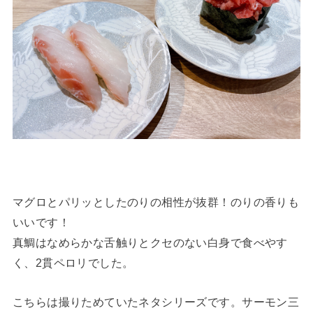
マグロとパリッとしたのりの相性が抜群！のりの香りも
いいです！
真鯛はなめらかな舌触りとクセのない白身で食べやす
く、2貫ペロリでした。
こちらは撮りためていたネタシリーズです。サーモン三