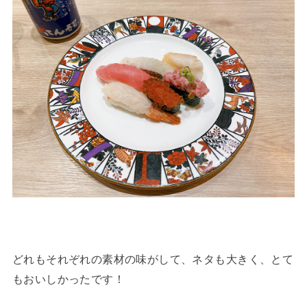
どれもそれぞれの素材の味がして、ネタも大きく、とて
もおいしかったです！