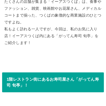
たくさんの店舗が集まる「イーアスつくば」は、食事や
ファッション、雑貨、映画館やお花屋さん、メディカル
コートまで揃った、つくばの象徴的な商業施設のひとつ
ですよね。
私もよく訪れる一人ですが、今回は、私のお気に入り
店！イーアスつくば内にある「がってん寿司 旬亭」を
ご紹介します！
1階レストラン街にあるお寿司屋さん「がってん寿
司 旬亭」！