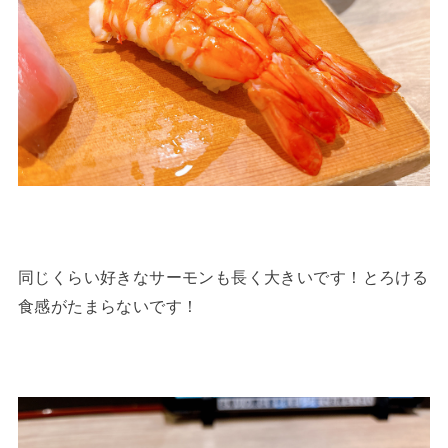
同じくらい好きなサーモンも長く大きいです！とろける
食感がたまらないです！