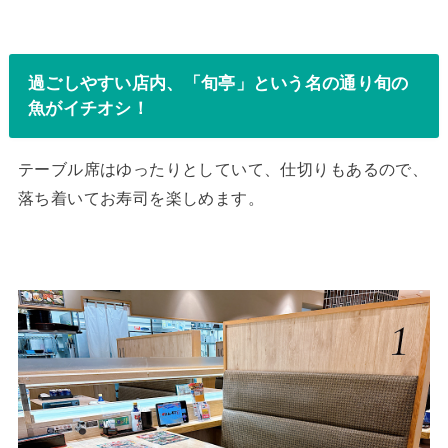
過ごしやすい店内、「旬亭」という名の通り旬の
魚がイチオシ！
テーブル席はゆったりとしていて、仕切りもあるので、
落ち着いてお寿司を楽しめます。