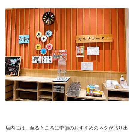
店内には、至るところに季節のおすすめのネタが貼り出