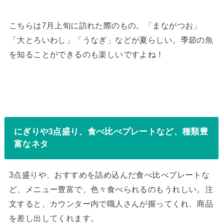
こちらは7月上旬に訪れた際のもの。「まながつお」
「大とろいわし」「うなぎ」などが夏らしい。季節の魚
を知ることができるのも楽しいですよね！
にぎりや3点盛り、食べ比べプレートなど、種類豊
富なネタ
3点盛りや、おすすめを詰め込んだ食べ比べプレートな
ど、メニュー豊富で、色々食べられるのもうれしい。注
文すると、カウンター内で職人さんが握ってくれ、商品
を差し出してくれます。