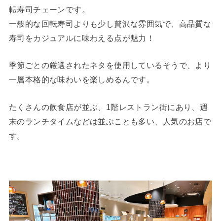
転寿司チェーンです。
一般的な回転寿司よりも少し贅沢な雰囲気で、高品質な
寿司をカジュアルに味わえる点が魅力！
季節ごとの厳選されたネタを使用しているそうで、より
一層本格的な味わいを楽しめるんです。
たくさんの飲食店が並ぶ、1階レストラン街にあり、週
末のランチタイムなどは並ぶことも多い、人気のお店で
す。