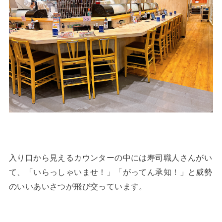
入り口から見えるカウンターの中には寿司職人さんがい
て、「いらっしゃいませ！」「がってん承知！」と威勢
のいいあいさつが飛び交っています。