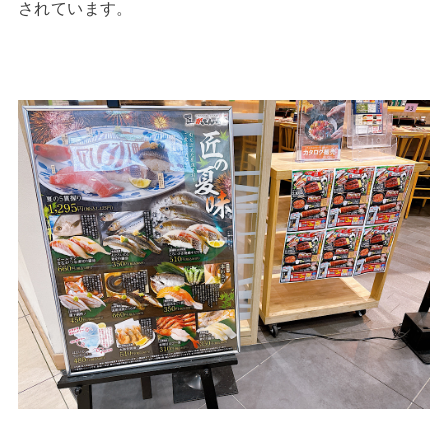
されています。