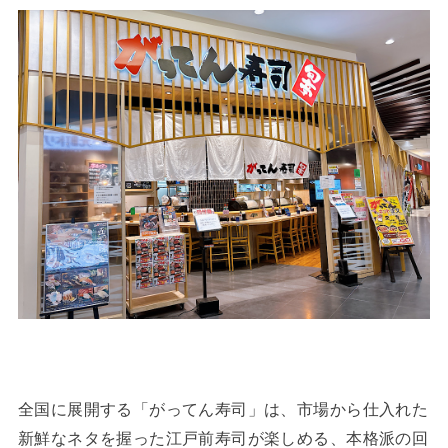
全国に展開する「がってん寿司」は、市場から仕入れた
新鮮なネタを握った江戸前寿司が楽しめる、本格派の回