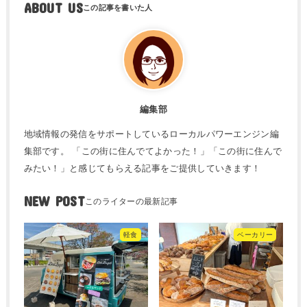
ABOUT US
編集部
地域情報の発信をサポートしているローカルパワーエンジン編
集部です。 「この街に住んでてよかった！」「この街に住んで
みたい！」と感じてもらえる記事をご提供していきます！
NEW POST
軽食
ベーカリー