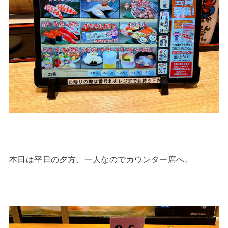
本日は平日の夕方、一人なのでカウンター席へ。