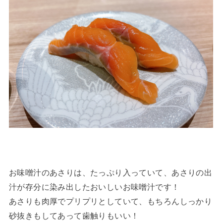
お味噌汁のあさりは、たっぷり入っていて、あさりの出
汁が存分に染み出したおいしいお味噌汁です！
あさりも肉厚でプリプリとしていて、もちろんしっかり
砂抜きもしてあって歯触りもいい！