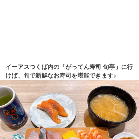
イーアスつくば内の「がってん寿司 旬亭」に行
けば、旬で新鮮なお寿司を堪能できます♪