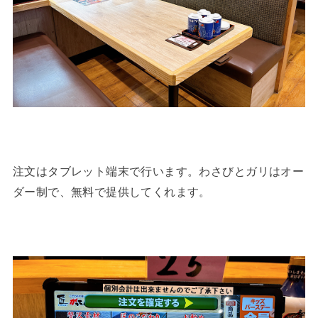
注文はタブレット端末で行います。わさびとガリはオー
ダー制で、無料で提供してくれます。