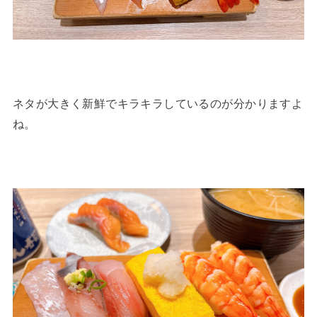
ネタが大きく新鮮でキラキラしているのが分かりますよ
ね。