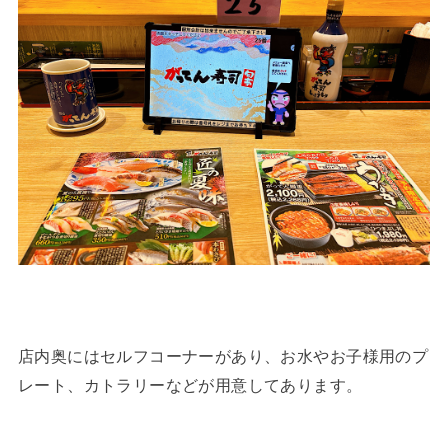
店内奥にはセルフコーナーがあり、お水やお子様用のプ
レート、カトラリーなどが用意してあります。