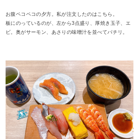
お腹ペコペコの夕方。私が注文したのはこちら。
板にのっているのが、左から3点盛り、厚焼き玉子、エ
ビ。奥がサーモン、あさりの味噌汁を並べてパチリ。