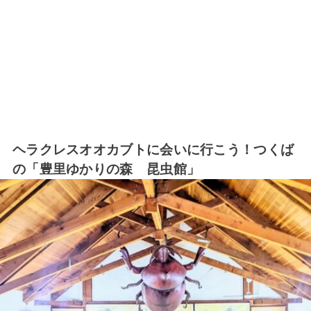
ヘラクレスオオカブトに会いに行こう！つくば
の「豊里ゆかりの森 昆虫館」