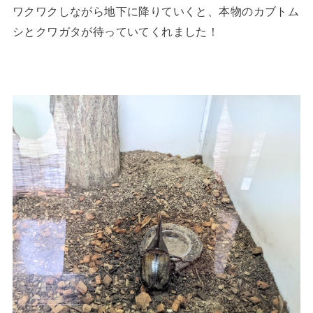
ワクワクしながら地下に降りていくと、本物のカブトム
シとクワガタが待っていてくれました！