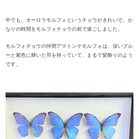
中でも、オーロラモルフォというチョウがきれいで、か
なりの時間をモルフォチョウの前で過ごしました。
モルフォチョウの仲間アマトンテモルフォは、深いブル
ーと紫色に輝いた羽を持っていて、まるで髪飾りのよう
です。