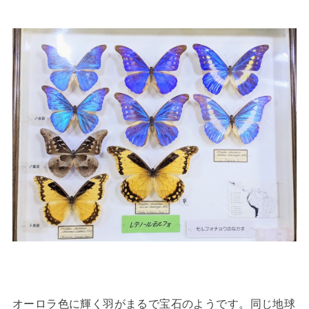
オーロラ色に輝く羽がまるで宝石のようです。同じ地球