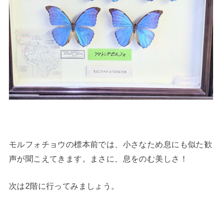
モルフォチョウの標本前では、小さなため息にも似た歓
声が聞こえてきます。まさに、息をのむ美しさ！
次は2階に行ってみましょう。