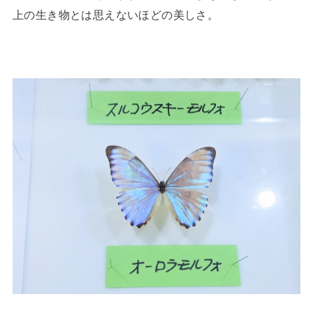
上の生き物とは思えないほどの美しさ。