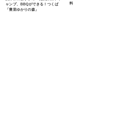
料
ャンプ、BBQができる！つくば
「豊里ゆかりの森」