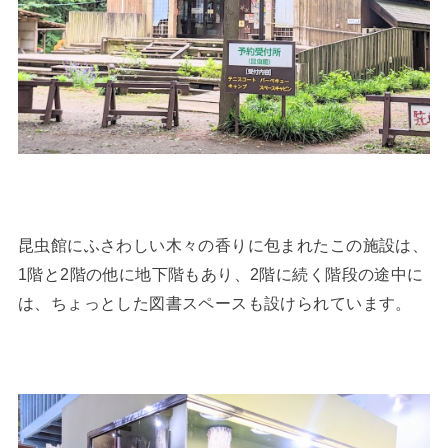
昆虫館にふさわしい木々の香りに包まれたこの施設は、
1階と2階の他に地下階もあり、2階に続く階段の途中に
は、ちょっとした図書スペースも設けられています。