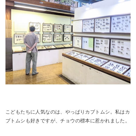
こどもたちに人気なのは、やっぱりカブトムシ。私はカ
ブトムシも好きですが、チョウの標本に惹かれました。