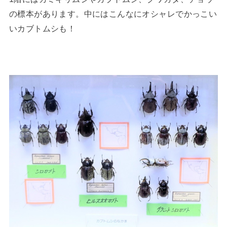
の標本があります。中にはこんなにオシャレでかっこい
いカブトムシも！