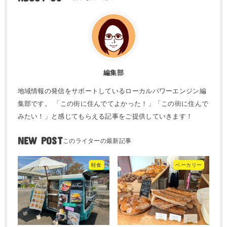
編集部
地域情報の発信をサポートしているローカルパワーエンジン編
集部です。 「この街に住んでてよかった！」「この街に住んで
みたい！」と感じてもらえる記事をご提供していきます！
NEW POST
軽食
ベーカリー