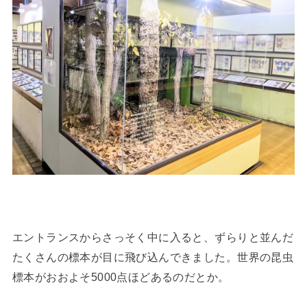
エントランスからさっそく中に入ると、ずらりと並んだ
たくさんの標本が目に飛び込んできました。世界の昆虫
標本がおおよそ5000点ほどあるのだとか。