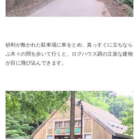
砂利が敷かれた駐車場に車をとめ、真っすぐに立ちなら
ぶ木々の間を歩いて行くと、ログハウス調の立派な建物
が目に飛び込んできます。