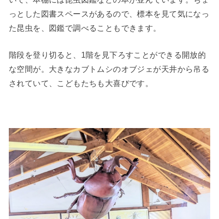
っとした図書スペースがあるので、標本を見て気になっ
た昆虫を、図鑑で調べることもできます。
階段を登り切ると、1階を見下ろすことができる開放的
な空間が。大きなカブトムシのオブジェが天井から吊る
されていて、こどもたちも大喜びです。