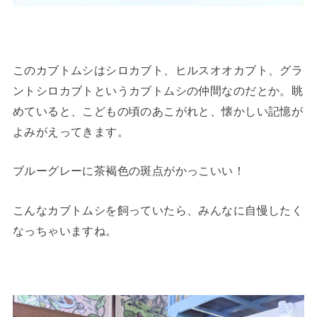
このカブトムシはシロカブト、ヒルスオオカブト、グラ
ントシロカブトというカブトムシの仲間なのだとか。眺
めていると、こどもの頃のあこがれと、懐かしい記憶が
よみがえってきます。
ブルーグレーに茶褐色の斑点がかっこいい！
こんなカブトムシを飼っていたら、みんなに自慢したく
なっちゃいますね。