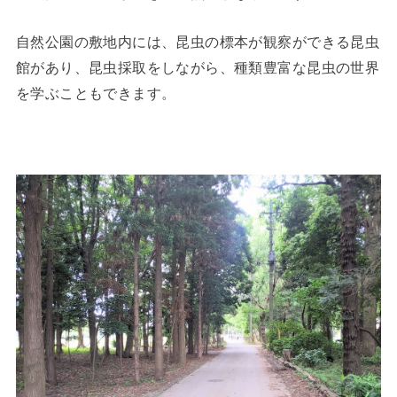
自然公園の敷地内には、昆虫の標本が観察ができる昆虫
館があり、昆虫採取をしながら、種類豊富な昆虫の世界
を学ぶこともできます。