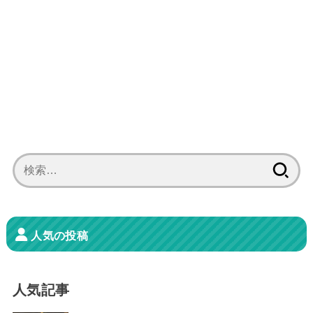
検
索:
人気の投稿
人気記事