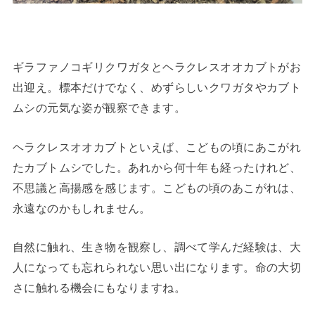
ギラファノコギリクワガタとヘラクレスオオカブトがお
出迎え。標本だけでなく、めずらしいクワガタやカブト
ムシの元気な姿が観察できます。
ヘラクレスオオカブトといえば、こどもの頃にあこがれ
たカブトムシでした。あれから何十年も経ったけれど、
不思議と高揚感を感じます。こどもの頃のあこがれは、
永遠なのかもしれません。
自然に触れ、生き物を観察し、調べて学んだ経験は、大
人になっても忘れられない思い出になります。命の大切
さに触れる機会にもなりますね。