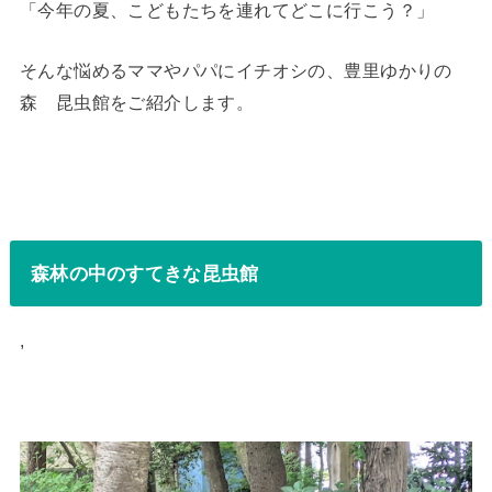
「今年の夏、こどもたちを連れてどこに行こう？」
そんな悩めるママやパパにイチオシの、豊里ゆかりの
森 昆虫館をご紹介します。
森林の中のすてきな昆虫館
,