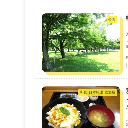
公園
和食･日本料理･居酒屋