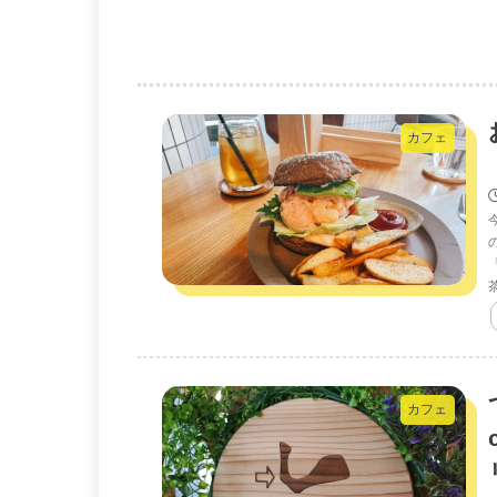
カフェ
カフェ