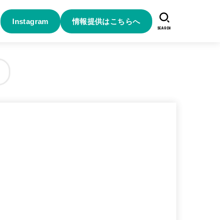
Instagram
情報提供はこちらへ
SEARCH