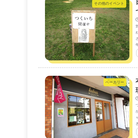
その他のイベント
ベーカリー