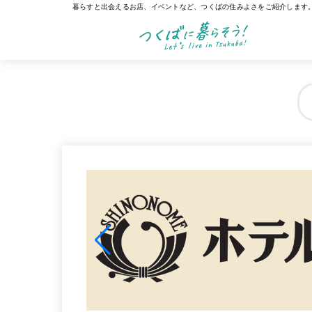
暮らすと出会えるお店、イベントなど、つくばの住みよさをご紹介します