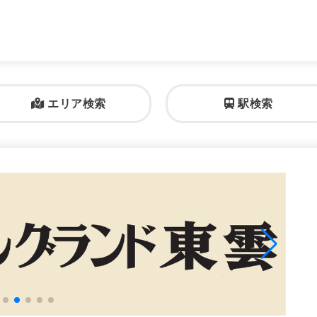
。
エリア検索
駅検索