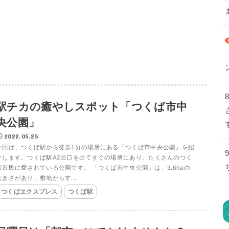
駅チカの癒やしスポット「つくば市中
央公園」
2022.05.25
今回は、つくば駅から徒歩1分の場所にある「つくば市中央公園」を紹
介します。つくば駅A2出口を出てすぐの場所にあり、たくさんのつく
ば市民に愛されている公園です。 「つくば市中央公園」は、3.8haの
大きさがあり、敷地からす...
つくばエクスプレス
つくば駅