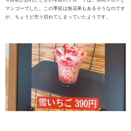
マンゴーでした。この季節は無花果もあるそうなのです
が、ちょうど売り切れてしまっていたようです。