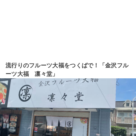
流行りのフルーツ大福をつくばで！「金沢フル
ーツ大福 凛々堂」