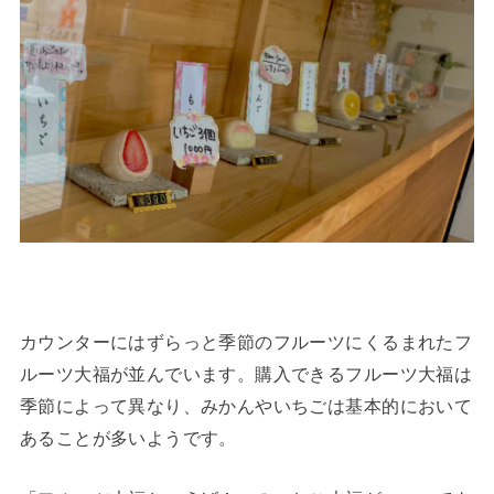
カウンターにはずらっと季節のフルーツにくるまれたフ
ルーツ大福が並んでいます。購入できるフルーツ大福は
季節によって異なり、みかんやいちごは基本的において
あることが多いようです。