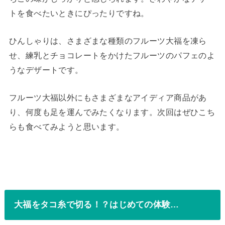
トを食べたいときにぴったりですね。
ひんしゃりは、さまざまな種類のフルーツ大福を凍ら
せ、練乳とチョコレートをかけたフルーツのパフェのよ
うなデザートです。
フルーツ大福以外にもさまざまなアイディア商品があ
り、何度も足を運んでみたくなります。次回はぜひこち
らも食べてみようと思います。
大福をタコ糸で切る！？はじめての体験…