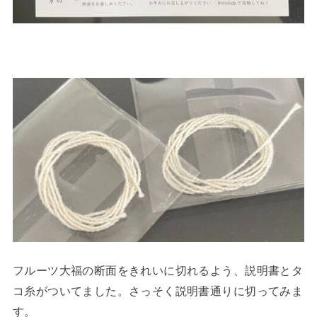
フルーツ大福の断面をきれいに切れるよう、説明書とタ
コ糸がついてました。さっそく説明書通りに切ってみま
す。