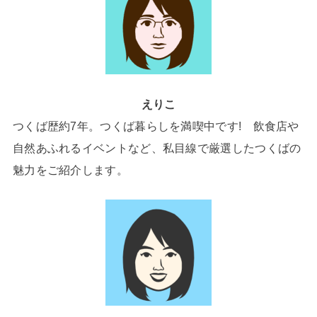
えりこ
つくば歴約7年。つくば暮らしを満喫中です! 飲食店や
自然あふれるイベントなど、私目線で厳選したつくばの
魅力をご紹介します。