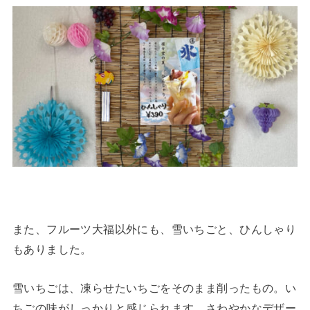
また、フルーツ大福以外にも、雪いちごと、ひんしゃり
もありました。
雪いちごは、凍らせたいちごをそのまま削ったもの。い
ちごの味がしっかりと感じられます。さわやかなデザー