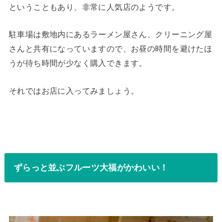
ということもあり、非常に人気店のようです。
駐車場は敷地内にあるラーメン屋さん、クリーニング屋
さんと共有になっていますので、お昼の時間を避けたほ
うが待ち時間が少なく購入できます。
それではお店に入ってみましょう。
ずらっと並ぶフルーツ大福がかわいい！