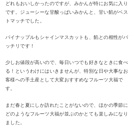
どれもおいしかったのですが、みかんが特にお気に入り
です。ジューシーな甘酸っぱいみかんと、甘い餡がベス
トマッチでした。
パイナップルもシャインマスカットも、餡との相性がバ
ッチリです！
少しお値段が高いので、毎日いつでも好きなときに食べ
る！というわけにはいきませんが、特別な日や大事なお
客様への手土産として大変おすすめなフルーツ大福で
す。
まだ春と夏にしか訪れたことがないので、ほかの季節に
どのようなフルーツ大福が並ぶのかとても楽しみになり
ました。