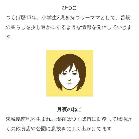
ひつこ
つくば歴13年。小学生2児を持つワーママとして、普段
の暮らしを少し豊かにするような情報を発信していきま
す。
月夜のねこ
茨城県南地区生まれ。現在はつくば市に勤務して職場近
くの飲食店や公園に息抜きによく出かけてます