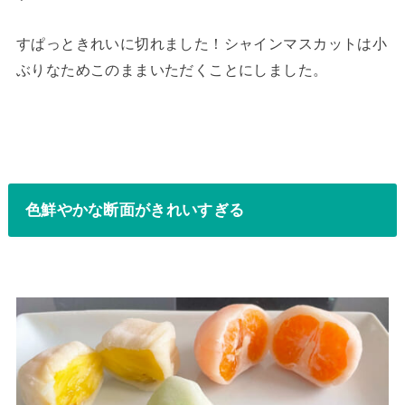
すぱっときれいに切れました！シャインマスカットは小
ぶりなためこのままいただくことにしました。
色鮮やかな断面がきれいすぎる