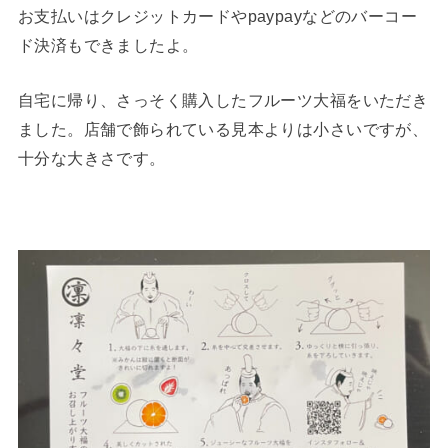
お支払いはクレジットカードやpaypayなどのバーコー
ド決済もできましたよ。
自宅に帰り、さっそく購入したフルーツ大福をいただき
ました。店舗で飾られている見本よりは小さいですが、
十分な大きさです。