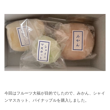
今回はフルーツ大福が目的でしたので、みかん、シャイ
ンマスカット、パイナップルを購入しました。