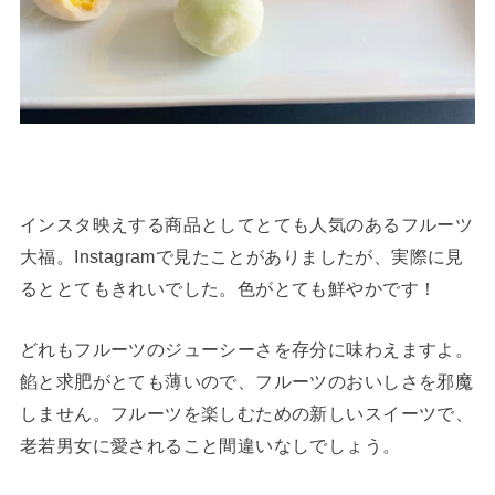
インスタ映えする商品としてとても人気のあるフルーツ
大福。Instagramで見たことがありましたが、実際に見
るととてもきれいでした。色がとても鮮やかです！
どれもフルーツのジューシーさを存分に味わえますよ。
餡と求肥がとても薄いので、フルーツのおいしさを邪魔
しません。フルーツを楽しむための新しいスイーツで、
老若男女に愛されること間違いなしでしょう。