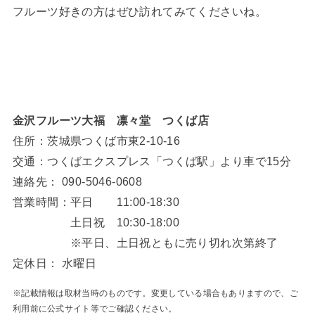
フルーツ好きの方はぜひ訪れてみてくださいね。
金沢フルーツ大福 凛々堂
つくば店
住所：茨城県つくば市東2-10-16
交通：つくばエクスプレス「つくば駅」より車で15分
連絡先： 090-5046-0608
営業時間：平日 11:00-18:30
土日祝 10:30-18:00
※平日、土日祝ともに売り切れ次第終了
定休日： 水曜日
※記載情報は取材当時のものです。変更している場合もありますので、ご
利用前に公式サイト等でご確認ください。