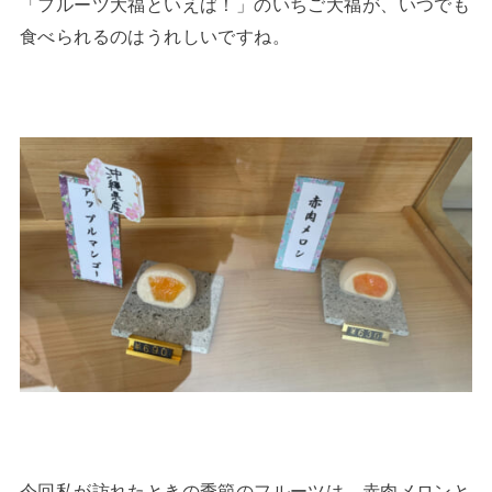
「フルーツ大福といえば！」のいちご大福が、いつでも
食べられるのはうれしいですね。
今回私が訪れたときの季節のフルーツは、赤肉メロンと