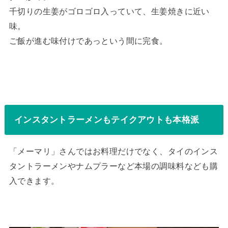
千切りの生姜がゴロゴロ入っていて、生姜焼きに近い
味。
ご飯が進む味付けであっという間に完食。
インスタントラーメンもテイクアウトも本格派
「メーマリ」さんではお料理だけでなく、タイのインス
タントラーメンやナムプラーなど本場の調味料なども購
入できます。