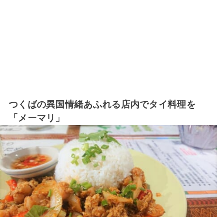
つくばの異国情緒あふれる店内でタイ料理を
「メーマリ」