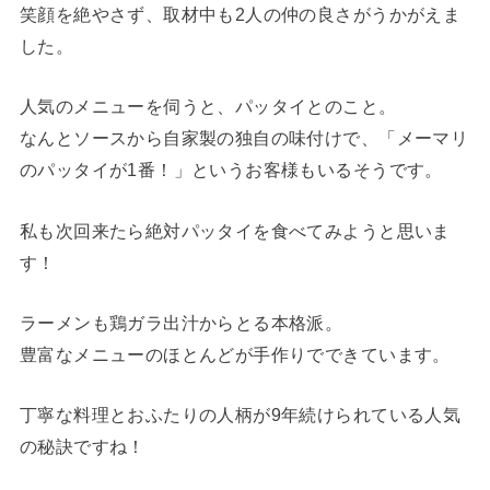
笑顔を絶やさず、取材中も2人の仲の良さがうかがえま
した。
人気のメニューを伺うと、パッタイとのこと。
なんとソースから自家製の独自の味付けで、「メーマリ
のパッタイが1番！」というお客様もいるそうです。
私も次回来たら絶対パッタイを食べてみようと思いま
す！
ラーメンも鶏ガラ出汁からとる本格派。
豊富なメニューのほとんどが手作りでできています。
丁寧な料理とおふたりの人柄が9年続けられている人気
の秘訣ですね！