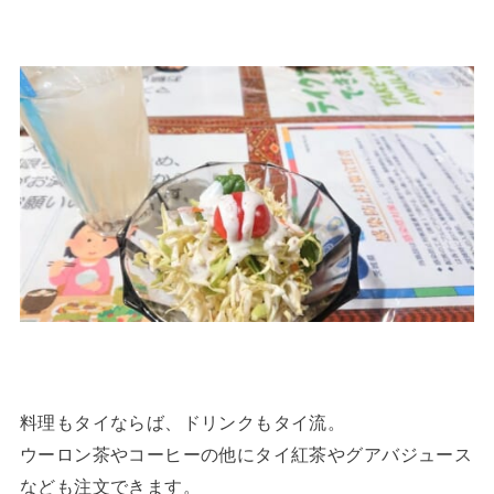
料理もタイならば、ドリンクもタイ流。
ウーロン茶やコーヒーの他にタイ紅茶やグアバジュース
なども注文できます。