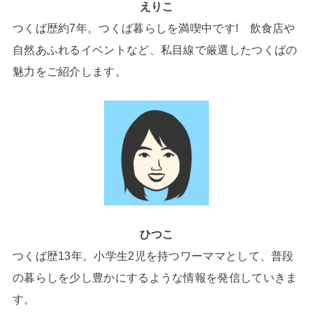
えりこ
つくば歴約7年。つくば暮らしを満喫中です! 飲食店や
自然あふれるイベントなど、私目線で厳選したつくばの
魅力をご紹介します。
ひつこ
つくば歴13年。小学生2児を持つワーママとして、普段
の暮らしを少し豊かにするような情報を発信していきま
す。