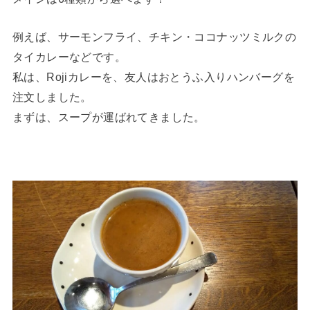
例えば、サーモンフライ、チキン・ココナッツミルクの
タイカレーなどです。
私は、Rojiカレーを、友人はおとうふ入りハンバーグを
注文しました。
まずは、スープが運ばれてきました。