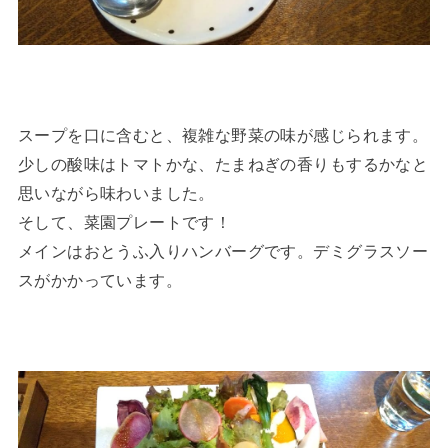
スープを口に含むと、複雑な野菜の味が感じられます。
少しの酸味はトマトかな、たまねぎの香りもするかなと
思いながら味わいました。
そして、菜園プレートです！
メインはおとうふ入りハンバーグです。デミグラスソー
スがかかっています。