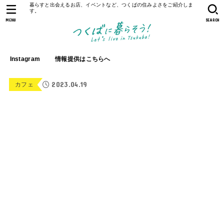
暮らすと出会えるお店、イベントなど、つくばの住みよさをご紹介しま
す。
MENU
SEARCH
Instagram
情報提供はこちらへ
2023.04.19
カフェ