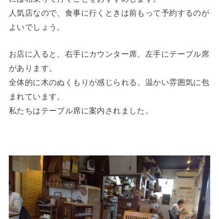
人気店なので、食事に行くときは前もって予約するのが
よいでしょう。
お店に入ると、右手にカウンター席、左手にテーブル席
があります。
全体的に木のぬくもりが感じられる、温かい雰囲気に包
まれています。
私たちはテーブル席に案内されました。