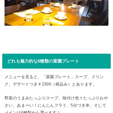
どれも魅力的な6種類の菜園プレート
メニューを見ると、「菜園プレート」スープ、ドリン
ク、デザートつき￥2300（税込み）とあります。
野菜のうまみたっぷりスープ、味付け色々たっぷりおや
さい、あまーい！にんじんフライ、5分づき米、そして
メインは6種類から選べます！