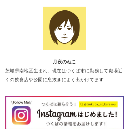
月夜のねこ
茨城県南地区生まれ。現在はつくば市に勤務して職場近
くの飲食店や公園に息抜きによく出かけてます