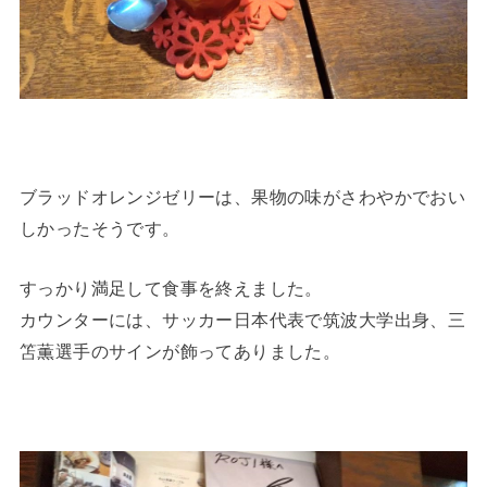
ブラッドオレンジゼリーは、果物の味がさわやかでおい
しかったそうです。
すっかり満足して食事を終えました。
カウンターには、サッカー日本代表で筑波大学出身、三
笘薫選手のサインが飾ってありました。