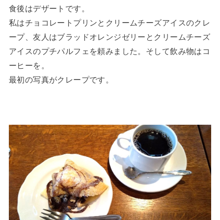
食後はデザートです。
私はチョコレートプリンとクリームチーズアイスのクレ
ープ、友人はブラッドオレンジゼリーとクリームチーズ
アイスのプチパルフェを頼みました。そして飲み物はコ
ーヒーを。
最初の写真がクレープです。