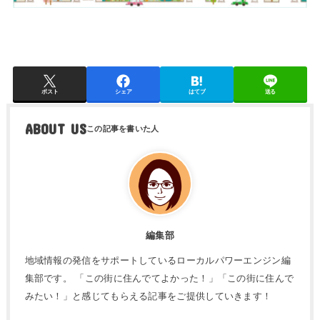
ポスト
シェア
はてブ
送る
ABOUT US
編集部
地域情報の発信をサポートしているローカルパワーエンジン編
集部です。 「この街に住んでてよかった！」「この街に住んで
みたい！」と感じてもらえる記事をご提供していきます！