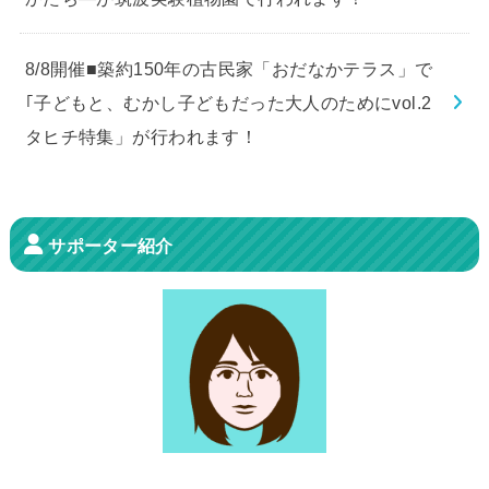
8/8開催■築約150年の古民家「おだなかテラス」で
｢子どもと、むかし子どもだった大人のためにvol.2
タヒチ特集」が行われます！
サポーター紹介