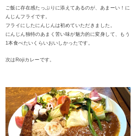
ご飯に存在感たっぷりに添えてあるのが、あまーい！に
んじんフライです。
フライにしたにんじんは初めていただきました。
にんじん独特のあまく苦い味が魅力的に変身して、もう
1本食べたいくらいおいしかったです。
次はRojiカレーです。