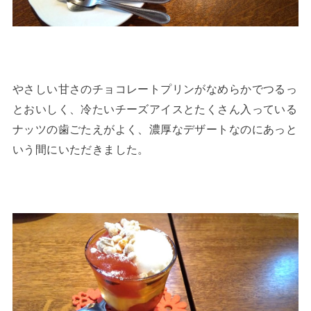
やさしい甘さのチョコレートプリンがなめらかでつるっ
とおいしく、冷たいチーズアイスとたくさん入っている
ナッツの歯ごたえがよく、濃厚なデザートなのにあっと
いう間にいただきました。