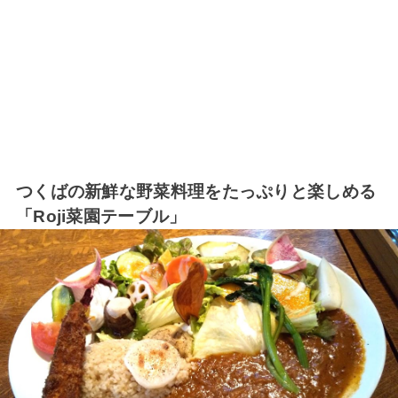
つくばの新鮮な野菜料理をたっぷりと楽しめる
「Roji菜園テーブル」