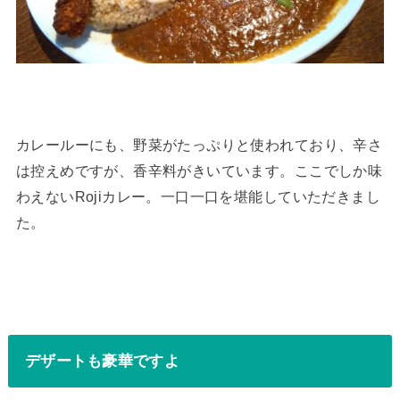
カレールーにも、野菜がたっぷりと使われており、辛さ
は控えめですが、香辛料がきいています。ここでしか味
わえないRojiカレー。一口一口を堪能していただきまし
た。
デザートも豪華ですよ