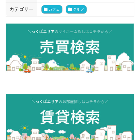
カテゴリー
カフェ
グルメ