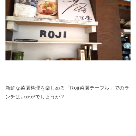
新鮮な菜園料理を楽しめる「Roji菜園テーブル」でのラ
ンチはいかがでしょうか？