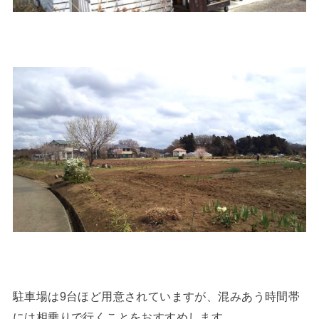
駐車場は9台ほど用意されていますが、混みあう時間帯
には相乗りで行くことをおすすめします。