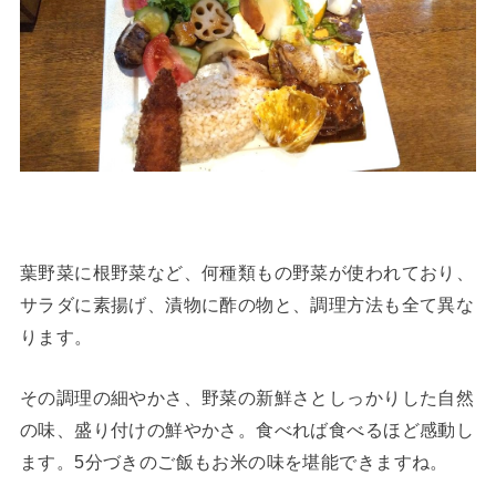
葉野菜に根野菜など、何種類もの野菜が使われており、
サラダに素揚げ、漬物に酢の物と、調理方法も全て異な
ります。
その調理の細やかさ、野菜の新鮮さとしっかりした自然
の味、盛り付けの鮮やかさ。食べれば食べるほど感動し
ます。5分づきのご飯もお米の味を堪能できますね。